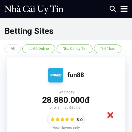
Betting Sites
All
Lô Đề Online
Nhà Cái Uy Tín
Thể Thao
fun88
Tặng ngay:
28.880.000đ
cho lần nạp đầu tiên
5.0
New players only