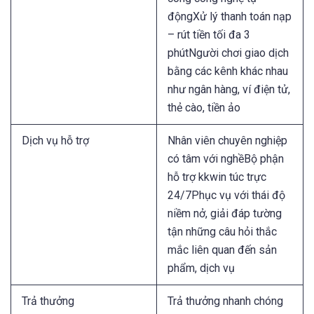
độngXử lý thanh toán nạp
– rút tiền tối đa 3
phútNgười chơi giao dịch
bằng các kênh khác nhau
như ngân hàng, ví điện tử,
thẻ cào, tiền ảo
Dịch vụ hỗ trợ
Nhân viên chuyên nghiệp
có tâm với nghềBộ phận
hỗ trợ kkwin túc trực
24/7Phục vụ với thái độ
niềm nở, giải đáp tường
tận những câu hỏi thắc
mắc liên quan đến sản
phẩm, dịch vụ
Trả thưởng
Trả thưởng nhanh chóng