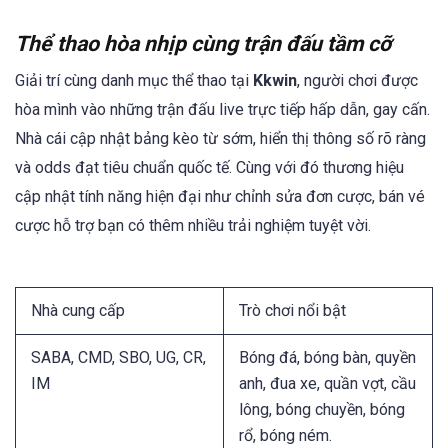
Thể thao hòa nhịp cùng trận đấu tầm cỡ
Giải trí cùng danh mục thể thao tại
Kkwin
, người chơi được
hòa mình vào những trận đấu live trực tiếp hấp dẫn, gay cấn.
Nhà cái cập nhật bảng kèo từ sớm, hiển thị thông số rõ ràng
và odds đạt tiêu chuẩn quốc tế. Cùng với đó thương hiệu
cập nhật tính năng hiện đại như chỉnh sửa đơn cược, bán vé
cược hỗ trợ bạn có thêm nhiều trải nghiệm tuyệt vời.
Nhà cung cấp
Trò chơi nổi bật
SABA, CMD, SBO, UG, CR,
Bóng đá, bóng bàn, quyền
IM
anh, đua xe, quần vợt, cầu
lông, bóng chuyền, bóng
rổ, bóng ném.