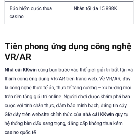
Bảo hiểm cước thua
Nhân tối đa 15.888K
casino
Tiên phong ứng dụng công nghệ
VR/AR
Nhà cái
KKwin
cùng bạn bước vào thế giới giải trí bất tận và
thành công ứng dụng VR/AR trên trang web. Về VR/AR, đây
là công nghệ thực tế ảo, thực tế tăng cường – xu hướng mới
trên nền tảng giải trí online. Người chơi được khám phá bàn
cược với tính chân thực, đảm bảo minh bạch, đáng tin cậy.
Giờ đây trên website chính thức của
nhà cái KKwin
quy tụ
hệ thống bàn đấu sang trọng, đẳng cấp không thua kém
casino quốc tế.