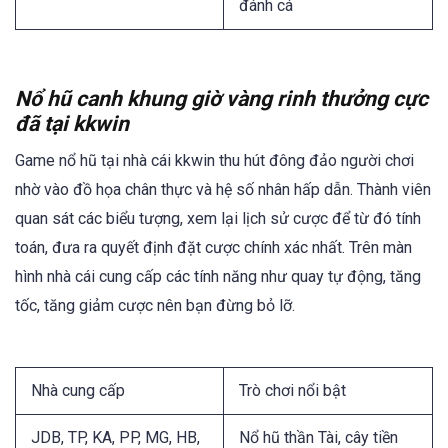
đánh cá
Nổ hũ canh khung giờ vàng rinh thưởng cực
đã tại kkwin
Game nổ hũ tại nhà cái kkwin thu hút đông đảo người chơi
nhờ vào đồ họa chân thực và hệ số nhân hấp dẫn. Thành viên
quan sát các biểu tượng, xem lại lịch sử cược để từ đó tính
toán, đưa ra quyết định đặt cược chính xác nhất. Trên màn
hình nhà cái cung cấp các tính năng như quay tự động, tăng
tốc, tăng giảm cược nên bạn đừng bỏ lỡ.
Nhà cung cấp
Trò chơi nổi bật
JDB, TP, KA, PP, MG, HB,
Nổ hũ thần Tài, cây tiền