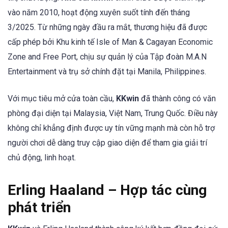
vào năm 2010, hoạt động xuyên suốt tính đến tháng
3/2025. Từ những ngày đầu ra mắt, thương hiệu đã được
cấp phép bởi Khu kinh tế Isle of Man & Cagayan Economic
Zone and Free Port, chịu sự quản lý của Tập đoàn M.A.N
Entertainment và trụ sở chính đặt tại Manila, Philippines.
Với mục tiêu mở cửa toàn cầu,
KKwin
đã thành công có văn
phòng đại diện tại Malaysia, Việt Nam, Trung Quốc. Điều này
không chỉ khẳng định được uy tín vững mạnh mà còn hỗ trợ
người chơi dễ dàng truy cập giao diện để tham gia giải trí
chủ động, linh hoạt.
Erling Haaland – Hợp tác cùng
phát triển