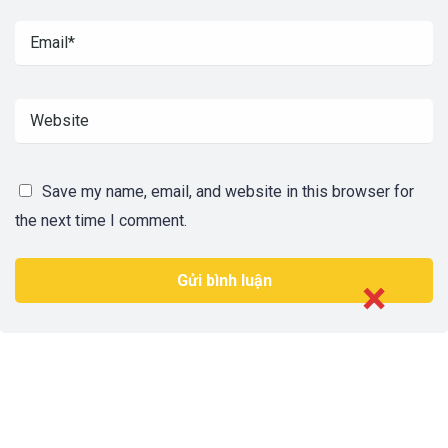
Save my name, email, and website in this browser for
the next time I comment.