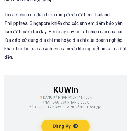
Trụ sở chính có địa chỉ rõ ràng được đặt tại Thailand,
Philippines, Singapore khiến cho các anh em đảm bảo yên
tâm đặt cược tại đây. Bởi ngày nay có rất nhiều các nhà cái
lừa đảo sử dụng địa chỉ ma hoặc địa chỉ của doanh nghiệp
khác. Lúc bị lừa các anh em cá cược không biết tìm ai mà bắt
đền.
KUWin
ĐĂNG KÝ NHẬN MIỄN PHÍ 100K
? NẠP ĐẦU 50K NHẬN 8.888K
?LÌ XÌ 5000 TỶ NGÀY 11 & 28 HÀNG THÁNG/p>
Đăng Ký