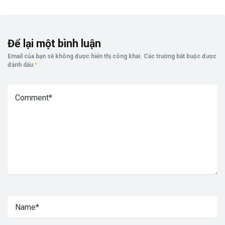
Để lại một bình luận
Email của bạn sẽ không được hiển thị công khai.
Các trường bắt buộc được
đánh dấu
*