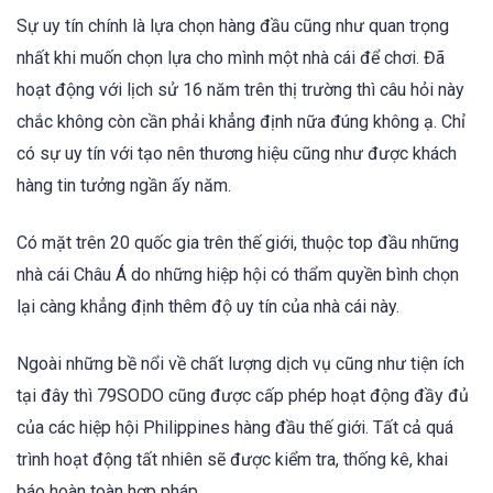
Sự uy tín chính là lựa chọn hàng đầu cũng như quan trọng
nhất khi muốn chọn lựa cho mình một nhà cái để chơi. Đã
hoạt động với lịch sử 16 năm trên thị trường thì câu hỏi này
chắc không còn cần phải khẳng định nữa đúng không ạ. Chỉ
có sự uy tín với tạo nên thương hiệu cũng như được khách
hàng tin tưởng ngần ấy năm.
Có mặt trên 20 quốc gia trên thế giới, thuộc top đầu những
nhà cái Châu Á do những hiệp hội có thẩm quyền bình chọn
lại càng khẳng định thêm độ uy tín của nhà cái này.
Ngoài những bề nổi về chất lượng dịch vụ cũng như tiện ích
tại đây thì 79SODO cũng được cấp phép hoạt động đầy đủ
của các hiệp hội Philippines hàng đầu thế giới. Tất cả quá
trình hoạt động tất nhiên sẽ được kiểm tra, thống kê, khai
báo hoàn toàn hợp pháp.