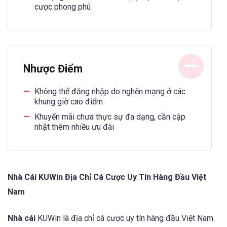
cược phong phú
Nhược Điểm
Không thể đăng nhập do nghẽn mạng ở các
khung giờ cao điểm
Khuyến mãi chưa thực sự đa dạng, cần cập
nhật thêm nhiều ưu đãi
Nhà Cái KUWin Địa Chỉ Cá Cược Uy Tín Hàng Đầu Việt
Nam
Nhà cái
KUWin là địa chỉ cá cược uy tín hàng đầu Việt Nam.