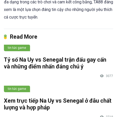
đa dạng trong các trò chơi và cam kết công bằng, TA88 đáng
xem là một lựa chọn đáng tin cậy cho những người yêu thích
cá cược trực tuyến.
Read More
tin tức game
Tỷ số Na Uy vs Senegal trận đấu gay cấn
và những điểm nhấn đáng chú ý
3077
tin tức game
Xem trực tiếp Na Uy vs Senegal ở đâu chất
lượng và hợp pháp
2719