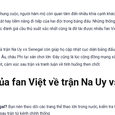
 chung cuộc, người hâm mộ còn quan tâm đến nhiều khía cạnh khác:
mắt hay tiềm năng đi tiếp của hai đội trong bảng đấu. Những thốn
ặc đánh giá cầu thủ xuất sắc nhất cũng là đề tài được nhiều fan Vi
uả trận Na Uy vs Senegal còn giúp họ cập nhật cục diện bảng đấu,
Âu, châu Phi tại sân chơi lớn. Đây cũng là lúc cộng đồng mạng xã
t, cảm xúc sau trận và tranh luận về tình huống then chốt.
a fan Việt về trận Na Uy v
gal?
Bạn nên theo dõi các trang thể thao lớn trong nước, kiểm tra
sau trận từ kênh chính thống.