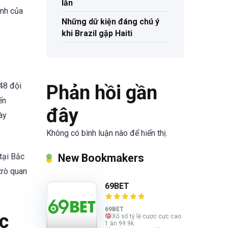
lăn
ình của
Những dữ kiện đáng chú ý
khi Brazil gặp Haiti
48 đội
Phản hồi gần
ến
đây
ày
Không có bình luận nào để hiển thị.
 tại Bắc
New Bookmakers
trò quan
69BET
69BET
c
Xổ số tỷ lệ cược cực cao
1 ăn 99.9k.