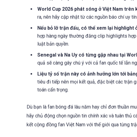
World Cup 2026 phát sóng ở Việt Nam trên
ra, nên hãy cập nhật từ các nguồn báo chí uy tín
Nếu bỏ lỡ trận đấu, có thể xem lại highlight
hợp hàng ngày thường đăng clip highlights hợp
luật bản quyền.
Senegal và Na Uy có từng gặp nhau tại Wor
quả sẽ càng gây chú ý với cả fan quốc tế lẫn n
Liệu tỷ số trận này có ảnh hưởng lớn tới bả
tiêu đi tiếp nên mọi kết quả, đặc biệt các trận
toán cẩn trọng.
Dù bạn là fan bóng đá lâu năm hay chỉ đơn thuần m
hãy chủ động chọn nguồn tin chính xác và tuân thủ 
kết cộng đồng fan Việt Nam với thế giới qua từng trậ