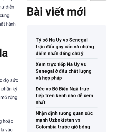
hư diễn
Bài viết mới
 cùng
hất hành
Tỷ số Na Uy vs Senegal
trận đấu gay cấn và những
Na
điểm nhấn đáng chú ý
Xem trực tiếp Na Uy vs
Senegal ở đâu chất lượng
và hợp pháp
ộc đọ sức
ó phần kỷ
Đức vs Bờ Biển Ngà trực
tiếp trên kênh nào dễ xem
6 mở rộng
nhất
Nhận định tương quan sức
mạnh Uzbekistan vs
ng hoặc
Colombia trước giờ bóng
 là vào