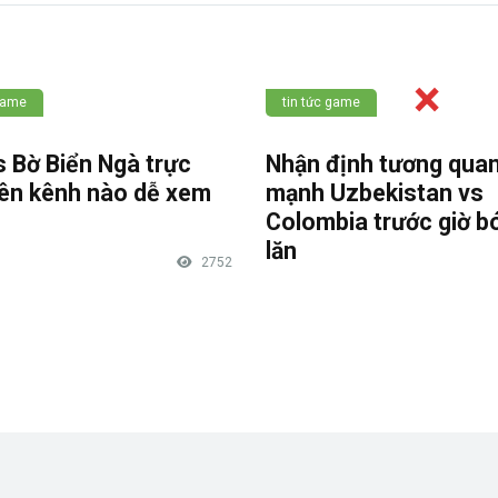
 game
tin tức game
 Bờ Biển Ngà trực
Nhận định tương qua
rên kênh nào dễ xem
mạnh Uzbekistan vs
Colombia trước giờ b
lăn
2752