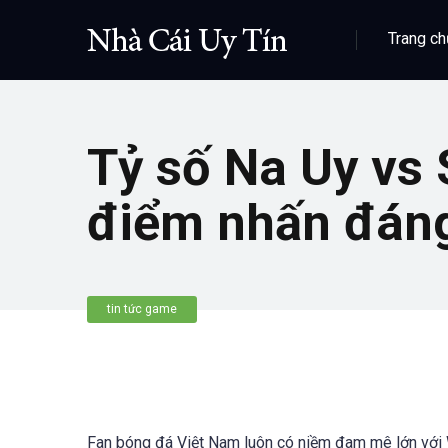
Trang ch
Tỷ số Na Uy vs
điểm nhấn đáng
tin tức game
Fan bóng đá Việt Nam luôn có niềm đam mê lớn với W