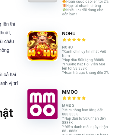
Hoàn cược cao lên tới 2%
Nạp rút nhanh chóng
Nhiều ưu đãi đang chờ
đón bạn !
 lên thi
thuật,
NOHU
từ châu
NOHU
không
?Xanh chín uy tín nhất Việt
Nam
?Nạp đầu 50K tặng 8888K
?Thưởng nạp Hội Viên Mới
lên tới 58.888K
?Hoàn trả cực khủng đến 2%
i cả hai
nh vị trí
MMOO
MMOO
hật
? Mưa hồng bao tặng đến
888.888K
? Nạp đầu từ 50K nhận đến
8888K
? Điểm danh mỗi ngày nhận
88 - 888K