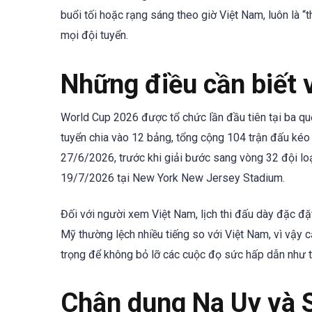
buổi tối hoặc rạng sáng theo giờ Việt Nam, luôn là “
mọi đội tuyển.
Những điều cần biết
World Cup 2026 được tổ chức lần đầu tiên tại ba qu
tuyển chia vào 12 bảng, tổng cộng 104 trận đấu kéo 
27/6/2026, trước khi giải bước sang vòng 32 đội loại 
19/7/2026 tại New York New Jersey Stadium.
Đối với người xem Việt Nam, lịch thi đấu dày đặc đặt
Mỹ thường lệch nhiều tiếng so với Việt Nam, vì vậy c
trọng để không bỏ lỡ các cuộc đọ sức hấp dẫn như 
Chân dung Na Uy và S