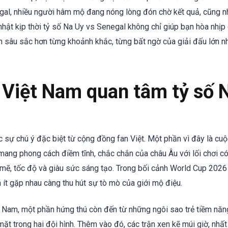
gal, nhiều người hâm mộ đang nóng lòng đón chờ kết quả, cũng n
nhật kịp thời tỷ số Na Uy vs Senegal không chỉ giúp bạn hòa nhịp
 sâu sắc hơn từng khoảnh khắc, từng bất ngờ của giải đấu lớn n
 Việt Nam quan tâm tỷ số 
 sự chú ý đặc biệt từ cộng đồng fan Việt. Một phần vì đây là cu
y mang phong cách điềm tĩnh, chắc chắn của châu Âu với lối chơi c
h mẽ, tốc độ và giàu sức sáng tạo. Trong bối cảnh World Cup 202
ít gặp nhau càng thu hút sự tò mò của giới mộ điệu.
ệt Nam, một phần hứng thú còn đến từ những ngôi sao trẻ tiềm nă
ặt trong hai đội hình. Thêm vào đó, các trận xen kẽ múi giờ, nhất