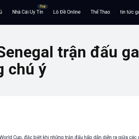
ủ
Nhà Cái Uy Tín
Lô Đề Online
Thể Thao
tin tức 
 Senegal trận đấu g
 chú ý
orld Cup, đặc biệt khi những trận đấu hấp dẫn diễn ra giữa các 