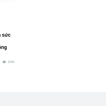
n sức
óng
2590