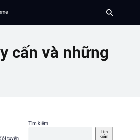
game
ay cấn và những
Tìm kiếm
Tìm
kiếm
đội tuyển