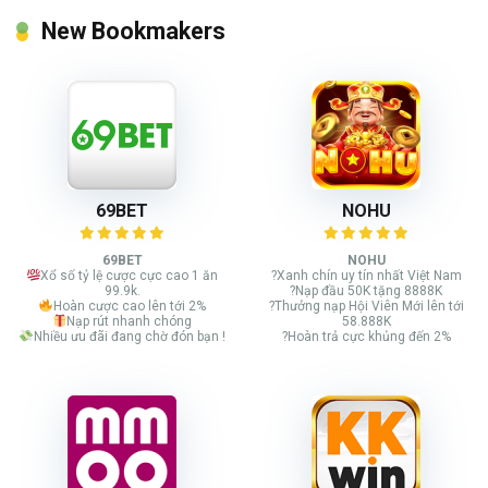
New Bookmakers
69BET
NOHU
69BET
NOHU
Xổ số tỷ lệ cược cực cao 1 ăn
?Xanh chín uy tín nhất Việt Nam
99.9k.
?Nạp đầu 50K tặng 8888K
Hoàn cược cao lên tới 2%
?Thưởng nạp Hội Viên Mới lên tới
Nạp rút nhanh chóng
58.888K
Nhiều ưu đãi đang chờ đón bạn !
?Hoàn trả cực khủng đến 2%