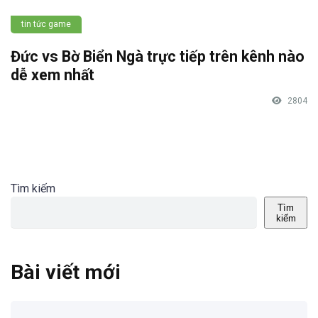
tin tức game
Đức vs Bờ Biển Ngà trực tiếp trên kênh nào
dễ xem nhất
2804
Tìm kiếm
Tìm
kiếm
Bài viết mới