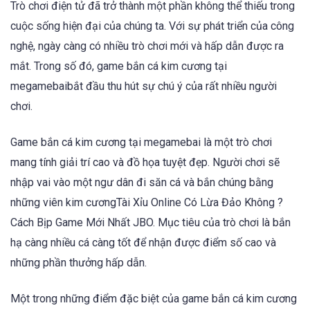
Trò chơi điện tử đã trở thành một phần không thể thiếu trong
cuộc sống hiện đại của chúng ta. Với sự phát triển của công
nghệ, ngày càng có nhiều trò chơi mới và hấp dẫn được ra
mắt. Trong số đó, game bắn cá kim cương tại
megamebaibắt đầu thu hút sự chú ý của rất nhiều người
chơi.
Game bắn cá kim cương tại megamebai là một trò chơi
mang tính giải trí cao và đồ họa tuyệt đẹp. Người chơi sẽ
nhập vai vào một ngư dân đi săn cá và bắn chúng bằng
những viên kim cươngTài Xỉu Online Có Lừa Đảo Không ?
Cách Bịp Game Mới Nhất JBO. Mục tiêu của trò chơi là bắn
hạ càng nhiều cá càng tốt để nhận được điểm số cao và
những phần thưởng hấp dẫn.
Một trong những điểm đặc biệt của game bắn cá kim cương