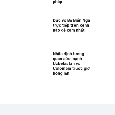
pháp
Đức vs Bờ Biển Ngà
trực tiếp trên kênh
nào dễ xem nhất
Nhận định tương
quan sức mạnh
Uzbekistan vs
Colombia trước giờ
bóng lăn