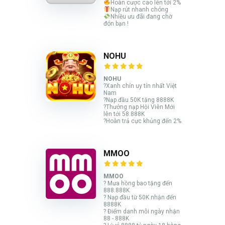
Hoàn cược cao lên tới 2%
Nạp rút nhanh chóng
Nhiều ưu đãi đang chờ
đón bạn !
NOHU
NOHU
?Xanh chín uy tín nhất Việt
Nam
?Nạp đầu 50K tặng 8888K
?Thưởng nạp Hội Viên Mới
lên tới 58.888K
?Hoàn trả cực khủng đến 2%
MMOO
MMOO
? Mưa hồng bao tặng đến
888.888K
? Nạp đầu từ 50K nhận đến
8888K
? Điểm danh mỗi ngày nhận
88 - 888K