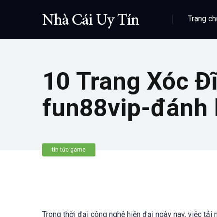
Trang ch
10 Trang Xóc Đĩ
fun88vip-đánh b
tin tức game
Trong thời đại công nghệ hiện đại ngày nay, việc tải