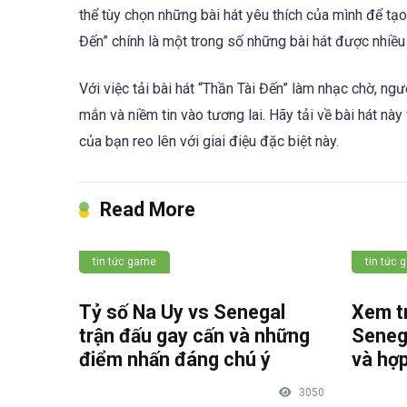
thể tùy chọn những bài hát yêu thích của mình để tạ
Đến” chính là một trong số những bài hát được nhiề
Với việc tải bài hát “Thần Tài Đến” làm nhạc chờ, n
mắn và niềm tin vào tương lai. Hãy tải về bài hát này
của bạn reo lên với giai điệu đặc biệt này.
Read More
tin tức game
tin tức
Tỷ số Na Uy vs Senegal
Xem tr
trận đấu gay cấn và những
Seneg
điểm nhấn đáng chú ý
và hợ
3050