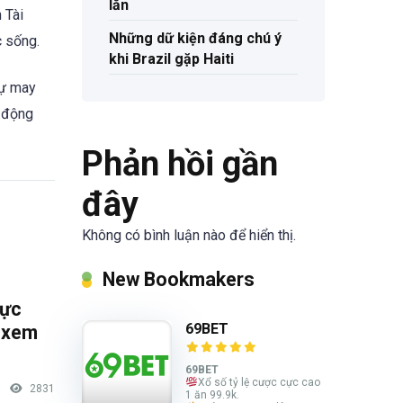
lăn
 Tài
Những dữ kiện đáng chú ý
c sống.
khi Brazil gặp Haiti
sự may
i động
Phản hồi gần
đây
Không có bình luận nào để hiển thị.
New Bookmakers
rực
69BET
ễ xem
69BET
Xổ số tỷ lệ cược cực cao
2831
1 ăn 99.9k.