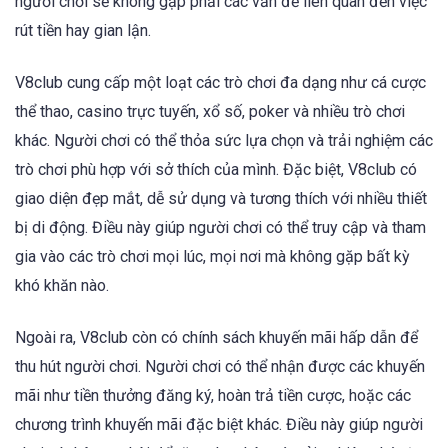
người chơi sẽ không gặp phải các vấn đề liên quan đến việc
rút tiền hay gian lận.
V8club cung cấp một loạt các trò chơi đa dạng như cá cược
thể thao, casino trực tuyến, xổ số, poker và nhiều trò chơi
khác. Người chơi có thể thỏa sức lựa chọn và trải nghiệm các
trò chơi phù hợp với sở thích của mình. Đặc biệt, V8club có
giao diện đẹp mắt, dễ sử dụng và tương thích với nhiều thiết
bị di động. Điều này giúp người chơi có thể truy cập và tham
gia vào các trò chơi mọi lúc, mọi nơi mà không gặp bất kỳ
khó khăn nào.
Ngoài ra, V8club còn có chính sách khuyến mãi hấp dẫn để
thu hút người chơi. Người chơi có thể nhận được các khuyến
mãi như tiền thưởng đăng ký, hoàn trả tiền cược, hoặc các
chương trình khuyến mãi đặc biệt khác. Điều này giúp người