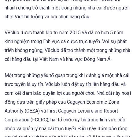
nhanh chóng trở thành một trong những nhà cái được người
chơi Việt tin tưởng và lựa chọn hàng đầu.
V8club được thành lập từ năm 2015 và đã có hơn 5 năm
kinh nghiệm trong lĩnh vực cá cược trực tuyến. Với sự phát
triển không ngừng, V8club đã trở thành một trong những nhà
cái hàng đầu tại Việt Nam và khu vực Đông Nam Á.
Một trong những yếu tố quan trọng khi đánh giá một nhà cái
trực tuyến là uy tín. V8club luôn đặt uy tín lên hàng đầu và
cam kết đảm bảo quyền lợi của người chơi. Nhà cái này hoạt
động dựa trên giấy phép của Cagayan Economic Zone
Authority (CEZA) và First Cagayan Leisure and Resort
Corporation (FCLRC), hai tổ chức uy tín trong lĩnh vực cấp
phép và quản lý nhà cái trực tuyến. Điều này đảm bảo rằng