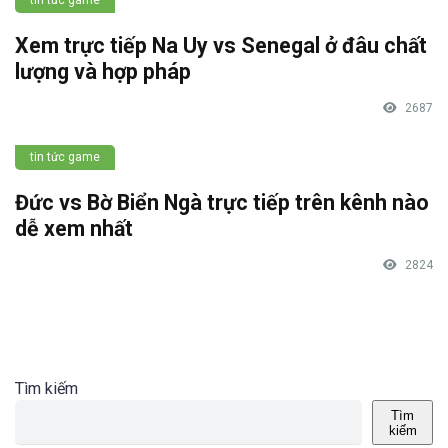
tin tức game
Xem trực tiếp Na Uy vs Senegal ở đâu chất
lượng và hợp pháp
2687
tin tức game
Đức vs Bờ Biển Ngà trực tiếp trên kênh nào
dễ xem nhất
2824
Tìm kiếm
Tìm
kiếm