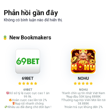
Phản hồi gần đây
Không có bình luận nào để hiển thị.
New Bookmakers
69BET
NOHU
69BET
NOHU
Xổ số tỷ lệ cược cực cao 1 ăn
?Xanh chín uy tín nhất Việt Nam
99.9k.
?Nạp đầu 50K tặng 8888K
Hoàn cược cao lên tới 2%
?Thưởng nạp Hội Viên Mới lên tới
Nạp rút nhanh chóng
58.888K
Nhiều ưu đãi đang chờ đón bạn !
?Hoàn trả cực khủng đến 2%