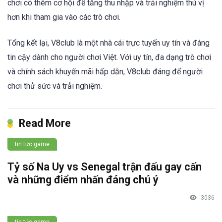
chơi có thêm cơ hội để tăng thu nhập và trải nghiệm thú vị
hơn khi tham gia vào các trò chơi.
Tổng kết lại, V8club là một nhà cái trực tuyến uy tín và đáng
tin cậy dành cho người chơi Việt. Với uy tín, đa dạng trò chơi
và chính sách khuyến mãi hấp dẫn, V8club đáng để người
chơi thử sức và trải nghiệm.
Read More
tin tức game
Tỷ số Na Uy vs Senegal trận đấu gay cấn
và những điểm nhấn đáng chú ý
3036