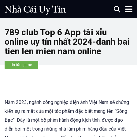
789 club Top 6 App tài xỉu
online uy tín nhất 2024-danh bai
tien len mien nam online
tin tức game
Năm 2023, ngành công nghiệp điện ảnh Việt Nam sẽ chứng
kiến sự ra mắt của một tác phẩm đặc biệt mang tên “Sòng
Bạc”. Đây là một bộ phim hành động kịch tính, được đạo
diễn bởi một trong những nhà làm phim hàng đầu của Việt