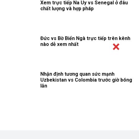
Xem trực tiếp Na Uy vs Senegal ở đâu
chất lượng và hợp pháp
Đức vs Bờ Biển Ngà trực tiếp trên kênh
nào dễ xem nhất
Nhận định tương quan sức mạnh
Uzbekistan vs Colombia trước giờ bóng
lăn