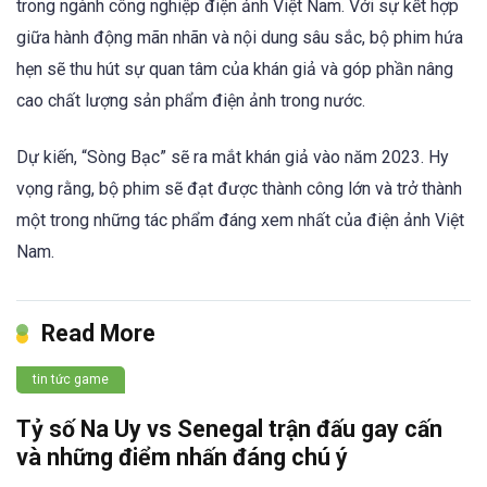
trong ngành công nghiệp điện ảnh Việt Nam. Với sự kết hợp
giữa hành động mãn nhãn và nội dung sâu sắc, bộ phim hứa
hẹn sẽ thu hút sự quan tâm của khán giả và góp phần nâng
cao chất lượng sản phẩm điện ảnh trong nước.
Dự kiến, “Sòng Bạc” sẽ ra mắt khán giả vào năm 2023. Hy
vọng rằng, bộ phim sẽ đạt được thành công lớn và trở thành
một trong những tác phẩm đáng xem nhất của điện ảnh Việt
Nam.
Read More
tin tức game
Tỷ số Na Uy vs Senegal trận đấu gay cấn
và những điểm nhấn đáng chú ý