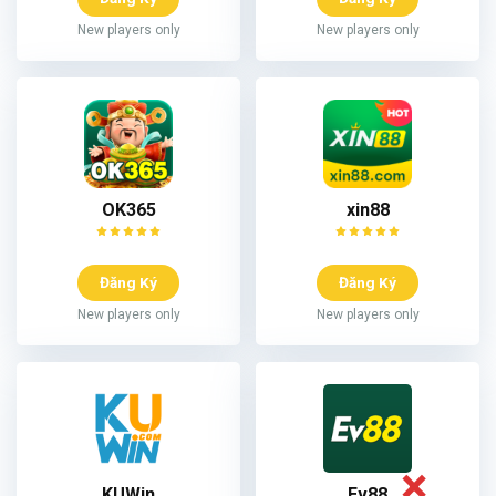
New players only
New players only
OK365
xin88
Đăng Ký
Đăng Ký
New players only
New players only
KUWin
Ev88