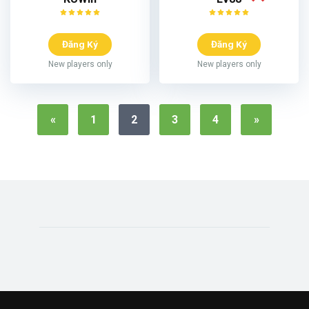
Đăng Ký
Đăng Ký
New players only
New players only
«
1
2
3
4
»