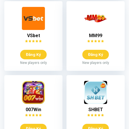
VSbet
MM99
Đăng Ký
Đăng Ký
New players only
New players only
007Win
SHBET
Đăng Ký
Đăng Ký