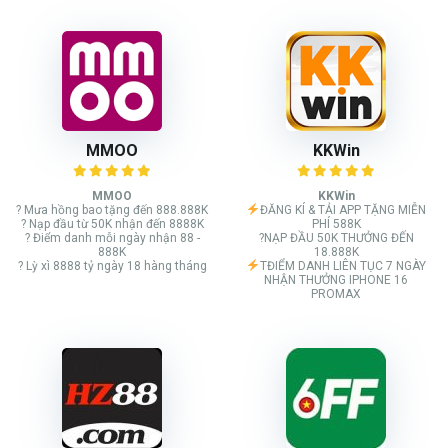
MMOO
KKWin
MMOO
KKWin
? Mưa hồng bao tặng đến 888.888K
ĐĂNG KÍ & TẢI APP TẶNG MIỄN
? Nạp đầu từ 50K nhận đến 8888K
PHÍ 588K
? Điểm danh mỗi ngày nhận 88 -
?NẠP ĐẦU 50K THƯỞNG ĐẾN
888K
18.888K
? Lỳ xì 8888 tỷ ngày 18 hàng tháng
TĐIỂM DANH LIÊN TỤC 7 NGÀY
NHẬN THƯỞNG IPHONE 16
PROMAX