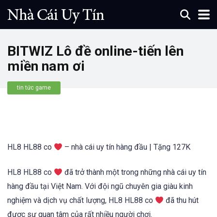
BITWIZ Lô đề online-tiến lên
miền nam ơi
tin tức game
HL8 HL88 co
‍ – nhà cái uy tín hàng đầu | Tặng 127K
HL8 HL88 co
‍ đã trở thành một trong những nhà cái uy tín
hàng đầu tại Việt Nam. Với đội ngũ chuyên gia giàu kinh
nghiệm và dịch vụ chất lượng, HL8 HL88 co
‍ đã thu hút
được sự quan tâm của rất nhiều người chơi.