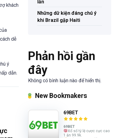
lăn
trợ khách
Những dữ kiện đáng chú ý
khi Brazil gặp Haiti
 của
 cách dễ
Phản hồi gần
chú ý
đây
 hấp dẫn.
Không có bình luận nào để hiển thị.
New Bookmakers
69BET
69BET
rực
Xổ số tỷ lệ cược cực cao
1 ăn 99.9k.