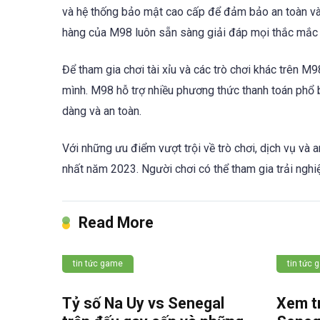
và hệ thống bảo mật cao cấp để đảm bảo an toàn và 
hàng của M98 luôn sẵn sàng giải đáp mọi thắc mắc 
Để tham gia chơi tài xỉu và các trò chơi khác trên M
mình. M98 hỗ trợ nhiều phương thức thanh toán phổ b
dàng và an toàn.
Với những ưu điểm vượt trội về trò chơi, dịch vụ và 
nhất năm 2023. Người chơi có thể tham gia trải nghiệm
Read More
tin tức game
tin tức
Tỷ số Na Uy vs Senegal
Xem tr