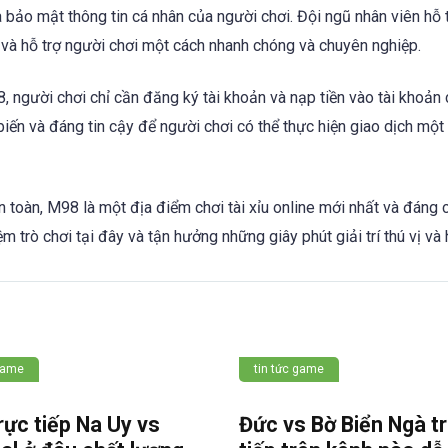
bảo mật thông tin cá nhân của người chơi. Đội ngũ nhân viên hỗ 
và hỗ trợ người chơi một cách nhanh chóng và chuyên nghiệp.
98, người chơi chỉ cần đăng ký tài khoản và nạp tiền vào tài khoản
iến và đáng tin cậy để người chơi có thể thực hiện giao dịch một
an toàn, M98 là một địa điểm chơi tài xỉu online mới nhất và đáng 
 trò chơi tại đây và tận hưởng những giây phút giải trí thú vị và
 game
tin tức game
ực tiếp Na Uy vs
Đức vs Bờ Biển Ngà t