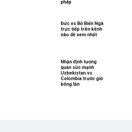
pháp
Đức vs Bờ Biển Ngà
trực tiếp trên kênh
nào dễ xem nhất
Nhận định tương
quan sức mạnh
Uzbekistan vs
Colombia trước giờ
bóng lăn