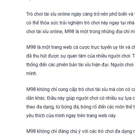
Trò chơi tài xỉu online ngày càng trở nên phổ biến v
có thể thỏa sức trải nghiệm trò chơi này ngay tại n
chơi tài xỉu online, M98 là một trong những địa chỉ 
M98 là một trang web cá cược trực tuyến uy tín và c
đã thu hút được sự quan tâm của nhiều người chơi. Tr
thống đến các phiên bản tài xỉu hiện đại. Người chơi
mình.
M98 không chỉ cung cấp trò chơi tài xỉu mà còn có các
dẫn khác. Điều này giúp người chơi có nhiều sự lựa 
thao đa dạng, từ bóng đá, bóng rổ đến các môn thể t
yêu thích của mình ngay trên trang web này.
M98 không chỉ đáng chú ý với các trò chơi đa dạng 