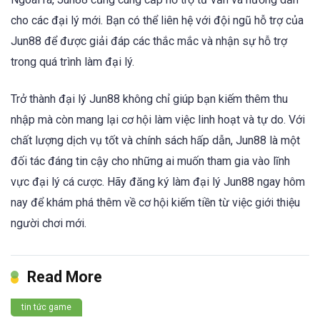
cho các đại lý mới. Bạn có thể liên hệ với đội ngũ hỗ trợ của
Jun88 để được giải đáp các thắc mắc và nhận sự hỗ trợ
trong quá trình làm đại lý.
Trở thành đại lý Jun88 không chỉ giúp bạn kiếm thêm thu
nhập mà còn mang lại cơ hội làm việc linh hoạt và tự do. Với
chất lượng dịch vụ tốt và chính sách hấp dẫn, Jun88 là một
đối tác đáng tin cậy cho những ai muốn tham gia vào lĩnh
vực đại lý cá cược. Hãy đăng ký làm đại lý Jun88 ngay hôm
nay để khám phá thêm về cơ hội kiếm tiền từ việc giới thiệu
người chơi mới.
Read More
tin tức game