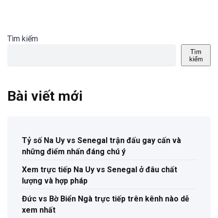
Tìm kiếm
Tìm
kiếm
Bài viết mới
Tỷ số Na Uy vs Senegal trận đấu gay cấn và
những điểm nhấn đáng chú ý
Xem trực tiếp Na Uy vs Senegal ở đâu chất
lượng và hợp pháp
Đức vs Bờ Biển Ngà trực tiếp trên kênh nào dễ
xem nhất