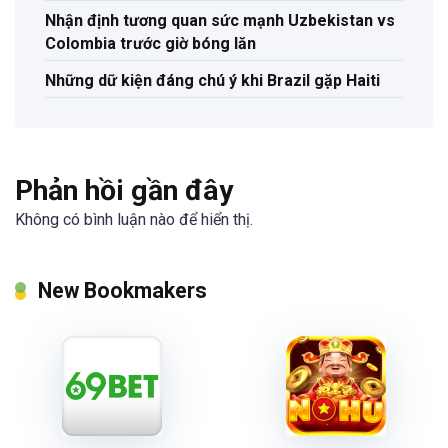
Nhận định tương quan sức mạnh Uzbekistan vs
Colombia trước giờ bóng lăn
Những dữ kiện đáng chú ý khi Brazil gặp Haiti
Phản hồi gần đây
Không có bình luận nào để hiển thị.
New Bookmakers