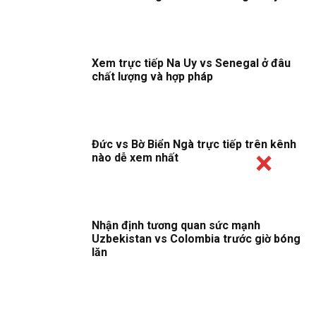
Xem trực tiếp Na Uy vs Senegal ở đâu
chất lượng và hợp pháp
Đức vs Bờ Biển Ngà trực tiếp trên kênh
nào dễ xem nhất
Nhận định tương quan sức mạnh
Uzbekistan vs Colombia trước giờ bóng
lăn