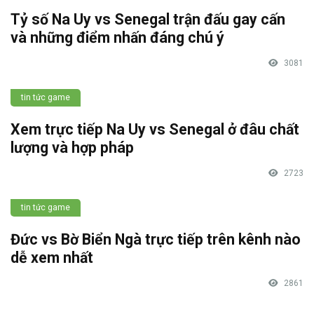
Tỷ số Na Uy vs Senegal trận đấu gay cấn
và những điểm nhấn đáng chú ý
3081
tin tức game
Xem trực tiếp Na Uy vs Senegal ở đâu chất
lượng và hợp pháp
2723
tin tức game
Đức vs Bờ Biển Ngà trực tiếp trên kênh nào
dễ xem nhất
2861