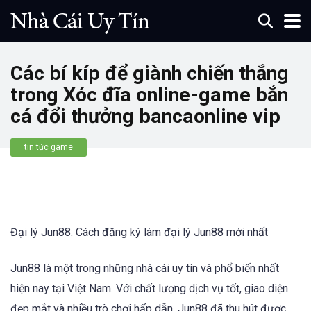
Các bí kíp để giành chiến thắng
trong Xóc đĩa online-game bắn
cá đổi thưởng bancaonline vip
tin tức game
Đại lý Jun88: Cách đăng ký làm đại lý Jun88 mới nhất
Jun88 là một trong những nhà cái uy tín và phổ biến nhất
hiện nay tại Việt Nam. Với chất lượng dịch vụ tốt, giao diện
đẹp mắt và nhiều trò chơi hấp dẫn, Jun88 đã thu hút được