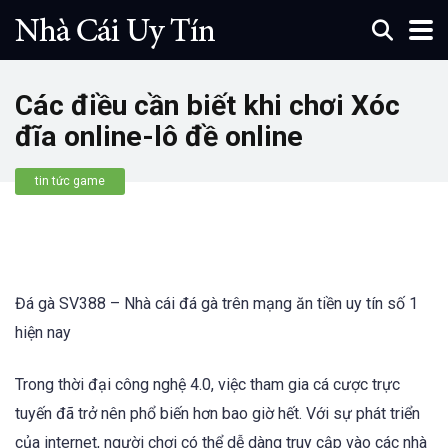
Các điều cần biết khi chơi Xóc
đĩa online-lô đề online
tin tức game
Đá gà SV388 – Nhà cái đá gà trên mạng ăn tiền uy tín số 1
hiện nay
Trong thời đại công nghệ 4.0, việc tham gia cá cược trực
tuyến đã trở nên phổ biến hơn bao giờ hết. Với sự phát triển
của internet, người chơi có thể dễ dàng truy cập vào các nhà