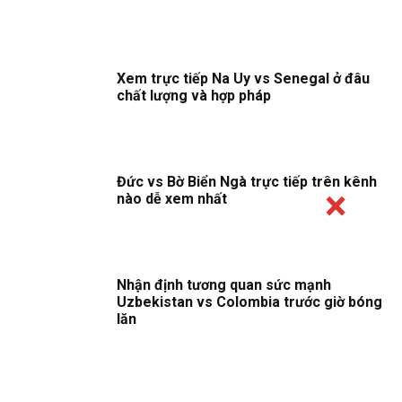
Xem trực tiếp Na Uy vs Senegal ở đâu
chất lượng và hợp pháp
Đức vs Bờ Biển Ngà trực tiếp trên kênh
nào dễ xem nhất
Nhận định tương quan sức mạnh
Uzbekistan vs Colombia trước giờ bóng
lăn