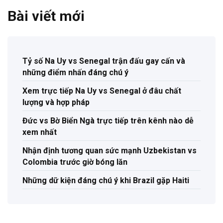
Bài viết mới
Tỷ số Na Uy vs Senegal trận đấu gay cấn và
những điểm nhấn đáng chú ý
Xem trực tiếp Na Uy vs Senegal ở đâu chất
lượng và hợp pháp
Đức vs Bờ Biển Ngà trực tiếp trên kênh nào dễ
xem nhất
Nhận định tương quan sức mạnh Uzbekistan vs
Colombia trước giờ bóng lăn
Những dữ kiện đáng chú ý khi Brazil gặp Haiti