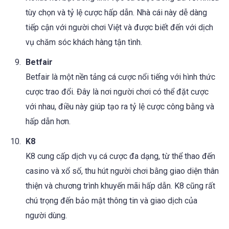
tùy chọn và tỷ lệ cược hấp dẫn. Nhà cái này dễ dàng
tiếp cận với người chơi Việt và được biết đến với dịch
vụ chăm sóc khách hàng tận tình.
Betfair
Betfair là một nền tảng cá cược nổi tiếng với hình thức
cược trao đổi. Đây là nơi người chơi có thể đặt cược
với nhau, điều này giúp tạo ra tỷ lệ cược công bằng và
hấp dẫn hơn.
K8
K8 cung cấp dịch vụ cá cược đa dạng, từ thể thao đến
casino và xổ số, thu hút người chơi bằng giao diện thân
thiện và chương trình khuyến mãi hấp dẫn. K8 cũng rất
chú trọng đến bảo mật thông tin và giao dịch của
người dùng.