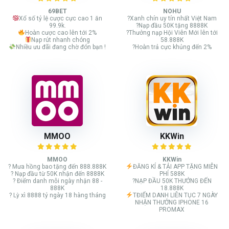
69BET
NOHU
Xổ số tỷ lệ cược cực cao 1 ăn
?Xanh chín uy tín nhất Việt Nam
99.9k.
?Nạp đầu 50K tặng 8888K
Hoàn cược cao lên tới 2%
?Thưởng nạp Hội Viên Mới lên tới
Nạp rút nhanh chóng
58.888K
Nhiều ưu đãi đang chờ đón bạn !
?Hoàn trả cực khủng đến 2%
MMOO
KKWin
MMOO
KKWin
? Mưa hồng bao tặng đến 888.888K
ĐĂNG KÍ & TẢI APP TẶNG MIỄN
? Nạp đầu từ 50K nhận đến 8888K
PHÍ 588K
? Điểm danh mỗi ngày nhận 88 -
?NẠP ĐẦU 50K THƯỞNG ĐẾN
888K
18.888K
? Lỳ xì 8888 tỷ ngày 18 hàng tháng
TĐIỂM DANH LIÊN TỤC 7 NGÀY
NHẬN THƯỞNG IPHONE 16
PROMAX