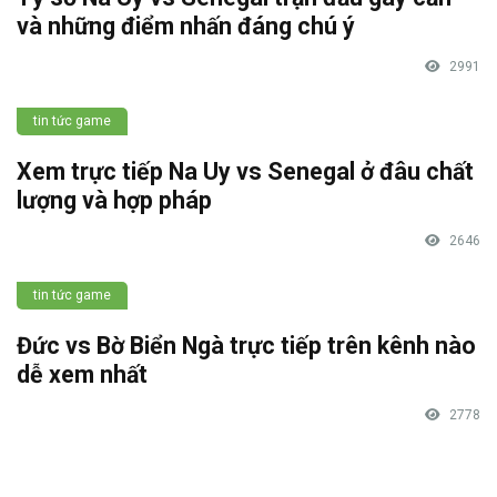
và những điểm nhấn đáng chú ý
2991
tin tức game
Xem trực tiếp Na Uy vs Senegal ở đâu chất
lượng và hợp pháp
2646
tin tức game
Đức vs Bờ Biển Ngà trực tiếp trên kênh nào
dễ xem nhất
2778