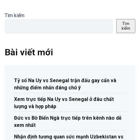
Tìm kiếm
Tìm
kiếm
Bài viết mới
Tỷ số Na Uy vs Senegal trận đấu gay cấn và
những điểm nhấn đáng chú ý
Xem trực tiếp Na Uy vs Senegal ở đâu chất
lượng và hợp pháp
Đức vs Bờ Biển Ngà trực tiếp trên kênh nào dễ
xem nhất
Nhận định tương quan sức mạnh Uzbekistan vs