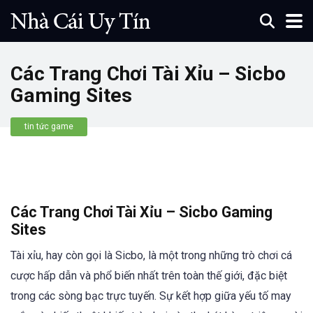
Các Trang Chơi Tài Xỉu – Sicbo
Gaming Sites
tin tức game
Các Trang Chơi Tài Xỉu – Sicbo Gaming
Sites
Tài xỉu, hay còn gọi là Sicbo, là một trong những trò chơi cá
cược hấp dẫn và phổ biến nhất trên toàn thế giới, đặc biệt
trong các sòng bạc trực tuyến. Sự kết hợp giữa yếu tố may