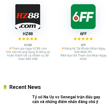
HZ88
6FF
HZ88
6FF
Tham gia ngay HZ88.com
Đăng Ký Tài Khoản Nhận Ngay
?chỉ cần tải ứng dụng di động và
66K Miễn Phí
hoàn thành tất cả nhiệm vụ để
?Mời Bạn Bè Tham Gia Nhận Ngay
nhận 88K VNĐ
666K
Recent News
Tỷ số Na Uy vs Senegal trận đấu gay
cấn và những điểm nhấn đáng chú ý