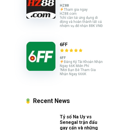
HZ88
Tham gia ngay
HZ88.com
?chỉ cần tải ứng dụng di
động và hoàn thành tất cả
nhiệm vụ để nhận 88K VNĐ
6FF
6FF
Đăng Ký Tài Khoản Nhận
Ngay 66K Miễn Phí
?Mời Bạn Bè Tham Gia
Nhận Ngay 666K
Recent News
Tỷ số Na Uy vs
Senegal trận đấu
gay cấn và những