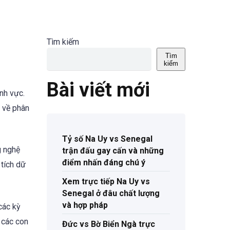
Tìm kiếm
Tìm
kiếm
Bài viết mới
ĩnh vực.
u về phân
Tỷ số Na Uy vs Senegal
g nghệ
trận đấu gay cấn và những
điểm nhấn đáng chú ý
 tích dữ
Xem trực tiếp Na Uy vs
Senegal ở đâu chất lượng
và hợp pháp
các kỳ
à các con
Đức vs Bờ Biển Ngà trực