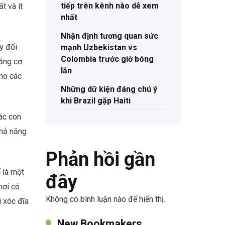
tiếp trên kênh nào dễ xem
t và ít
nhất
Nhận định tương quan sức
y đổi
mạnh Uzbekistan vs
Colombia trước giờ bóng
ăng cơ.
lăn
cho các
Những dữ kiện đáng chú ý
khi Brazil gặp Haiti
các con
khả năng
Phản hồi gần
 là một
đây
hơi có
Không có bình luận nào để hiển thị.
i xóc đĩa
New Bookmakers