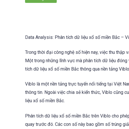
Data Analysis: Phân tích dữ liệu xổ số miền Bắc – V
Trong thời đại công nghệ số hiện nay, việc thu thập v
Một trong những lĩnh vực mà phân tích dữ liệu đóng va
tích dữ liệu xổ số miền Bắc thông qua nền tảng Viblo
Viblo là một nền tảng trực tuyến nổi tiếng tại Việt 
thông tin. Ngoài việc chia sẻ kiến thức, Viblo cũng 
liệu xổ số miền Bắc.
Phân tích dữ liệu xổ số miền Bắc trên Viblo cho phé
quay trước đó. Các con số này bao gồm số trúng giải đ