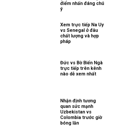
điểm nhấn đáng chú
ý
Xem trực tiếp Na Uy
vs Senegal ở đâu
chất lượng và hợp
pháp
Đức vs Bờ Biển Ngà
trực tiếp trên kênh
nào dễ xem nhất
Nhận định tương
quan sức mạnh
Uzbekistan vs
Colombia trước giờ
bóng lăn