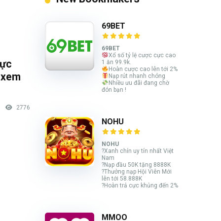
69BET
69BET
Xổ số tỷ lệ cược cực cao
rực
1 ăn 99.9k.
Hoàn cược cao lên tới 2%
ễ xem
Nạp rút nhanh chóng
Nhiều ưu đãi đang chờ
đón bạn !
2776
NOHU
NOHU
?Xanh chín uy tín nhất Việt
Nam
?Nạp đầu 50K tặng 8888K
?Thưởng nạp Hội Viên Mới
lên tới 58.888K
?Hoàn trả cực khủng đến 2%
MMOO