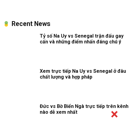
Recent News
Tỷ số Na Uy vs Senegal trận đấu gay
cấn và những điểm nhấn đáng chú ý
Xem trực tiếp Na Uy vs Senegal ở đâu
chất lượng và hợp pháp
Đức vs Bờ Biển Ngà trực tiếp trên kênh
nào dễ xem nhất