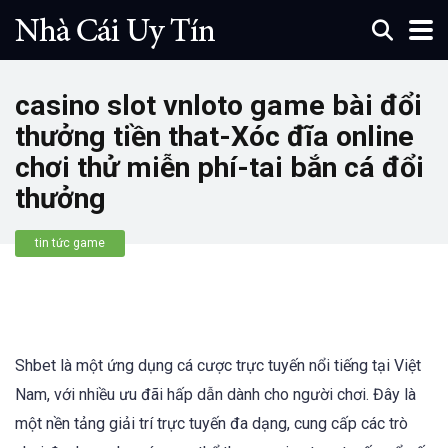
casino slot vnloto game bài đổi
thưởng tiền that-Xóc đĩa online
chơi thử miễn phí-tai bắn cá đổi
thưởng
tin tức game
Shbet là một ứng dụng cá cược trực tuyến nổi tiếng tại Việt
Nam, với nhiều ưu đãi hấp dẫn dành cho người chơi. Đây là
một nền tảng giải trí trực tuyến đa dạng, cung cấp các trò