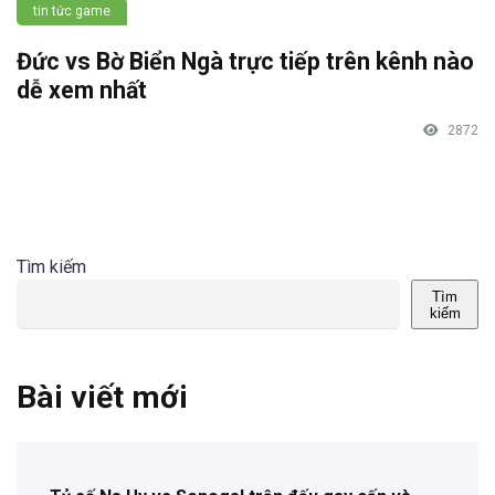
tin tức game
Đức vs Bờ Biển Ngà trực tiếp trên kênh nào
dễ xem nhất
2872
Tìm kiếm
Tìm
kiếm
Bài viết mới