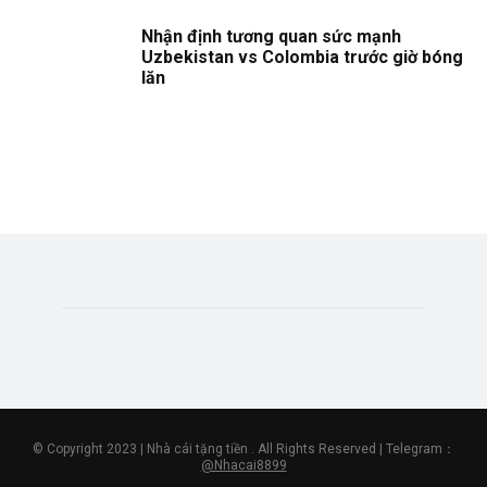
Nhận định tương quan sức mạnh
Uzbekistan vs Colombia trước giờ bóng
lăn
© Copyright 2023 | Nhà cái tặng tiền . All Rights Reserved | Telegram：
@Nhacai8899