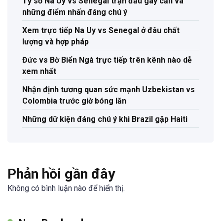
Tỷ số Na Uy vs Senegal trận đấu gay cấn và
những điểm nhấn đáng chú ý
Xem trực tiếp Na Uy vs Senegal ở đâu chất
lượng và hợp pháp
Đức vs Bờ Biển Ngà trực tiếp trên kênh nào dễ
xem nhất
Nhận định tương quan sức mạnh Uzbekistan vs
Colombia trước giờ bóng lăn
Những dữ kiện đáng chú ý khi Brazil gặp Haiti
Phản hồi gần đây
Không có bình luận nào để hiển thị.