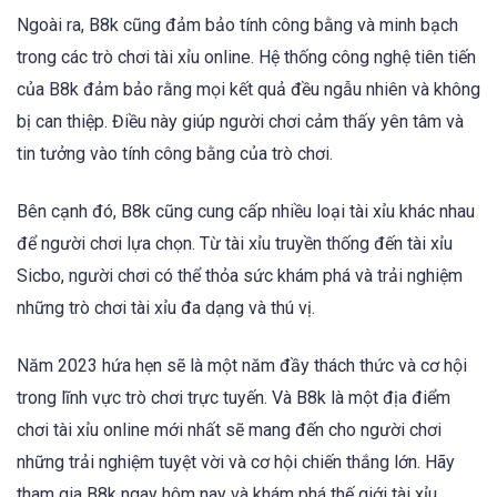
Ngoài ra, B8k cũng đảm bảo tính công bằng và minh bạch
trong các trò chơi tài xỉu online. Hệ thống công nghệ tiên tiến
của B8k đảm bảo rằng mọi kết quả đều ngẫu nhiên và không
bị can thiệp. Điều này giúp người chơi cảm thấy yên tâm và
tin tưởng vào tính công bằng của trò chơi.
Bên cạnh đó, B8k cũng cung cấp nhiều loại tài xỉu khác nhau
để người chơi lựa chọn. Từ tài xỉu truyền thống đến tài xỉu
Sicbo, người chơi có thể thỏa sức khám phá và trải nghiệm
những trò chơi tài xỉu đa dạng và thú vị.
Năm 2023 hứa hẹn sẽ là một năm đầy thách thức và cơ hội
trong lĩnh vực trò chơi trực tuyến. Và B8k là một địa điểm
chơi tài xỉu online mới nhất sẽ mang đến cho người chơi
những trải nghiệm tuyệt vời và cơ hội chiến thắng lớn. Hãy
tham gia B8k ngay hôm nay và khám phá thế giới tài xỉu