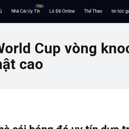
ủ
Nhà Cái Uy Tín
Lô Đề Online
Thể Thao
tin tức 
World Cup vòng knoc
ật cao