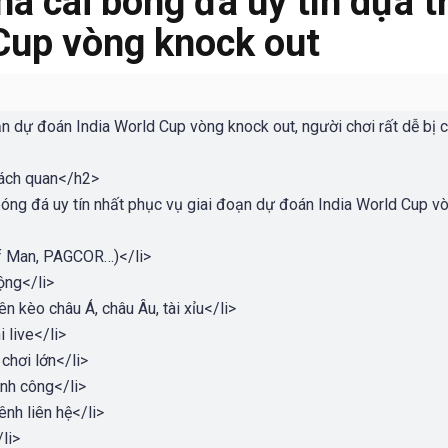
à cái bóng đá uy tín dựa t
Cup vòng knock out
 India World Cup vòng knock out, mình sử dụng bộ khung 10 tiêu chí cụ thể, có test thực tế và chấm điểm rõ ràng:</p>
<ul>
    <li>1. Giấy phép & pháp lý (Curacao, Isle of Man, PAGCOR…)</li>
    <li>2. Uy tín thương hiệu & thời gian hoạt động</li>
    <li>3. Tỷ lệ kèo & biên lợi nhuận (margin) trên kèo châu Á, châu Âu, tài xỉu</li>
    <li>4. Tốc độ cập nhật kèo & độ ổn định khi live</li>
    <li>5. Hạn mức cược & linh hoạt cho người chơi lớn</li>
    <li>6. Nạp rút: tốc độ, giới hạn, phí, tỷ lệ thành công</li>
    <li>7. Hỗ trợ khách hàng: tiếng Việt, 24/7, kênh liên hệ</li>
    <li>8. Khuyến mãi, rollover, điều khoản ẩn</li>
    <li>9. Giao diện, trải nghiệm trên mobile/app</li>
    <li>10. Phản hồi cộng đồng & lịch sử tranh chấp</li>
</ul>
<p>Cách test thực tế: mình mở tài khoản thật tại các nhà cái như W88, 188bet, Fun88, New88, Mu88, 789BET, KuBet, FB88, 78WIN… Nạp số tiền nhỏ, đánh các kèo phổ biến (kèo châu Á trận India gặp các đối thủ mạnh, kèo tài xỉu hiệp 1, kèo phạt góc), sau đó rút tiền nhiều lần vào khung cao điểm (trước và sau trận). Ngoài ra, m