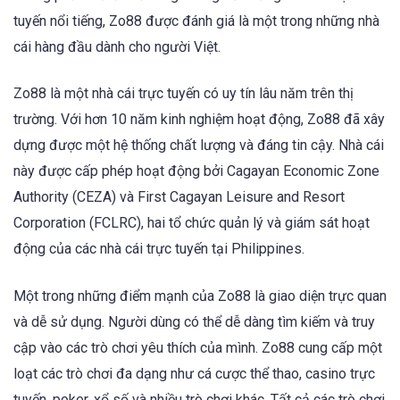
tuyến nổi tiếng, Zo88 được đánh giá là một trong những nhà
cái hàng đầu dành cho người Việt.
Zo88 là một nhà cái trực tuyến có uy tín lâu năm trên thị
trường. Với hơn 10 năm kinh nghiệm hoạt động, Zo88 đã xây
dựng được một hệ thống chất lượng và đáng tin cậy. Nhà cái
này được cấp phép hoạt động bởi Cagayan Economic Zone
Authority (CEZA) và First Cagayan Leisure and Resort
Corporation (FCLRC), hai tổ chức quản lý và giám sát hoạt
động của các nhà cái trực tuyến tại Philippines.
Một trong những điểm mạnh của Zo88 là giao diện trực quan
và dễ sử dụng. Người dùng có thể dễ dàng tìm kiếm và truy
cập vào các trò chơi yêu thích của mình. Zo88 cung cấp một
loạt các trò chơi đa dạng như cá cược thể thao, casino trực
tuyến, poker, xổ số và nhiều trò chơi khác. Tất cả các trò chơi