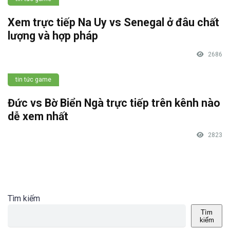
Xem trực tiếp Na Uy vs Senegal ở đâu chất
lượng và hợp pháp
2686
tin tức game
Đức vs Bờ Biển Ngà trực tiếp trên kênh nào
dễ xem nhất
2823
Tìm kiếm
Tìm
kiếm