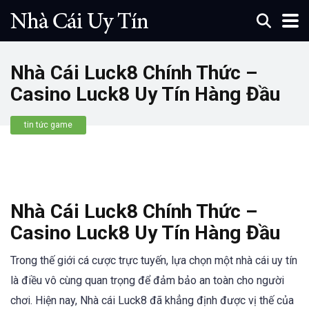
Nhà Cái Luck8 Chính Thức –
Casino Luck8 Uy Tín Hàng Đầu
tin tức game
Nhà Cái Luck8 Chính Thức –
Casino Luck8 Uy Tín Hàng Đầu
Trong thế giới cá cược trực tuyến, lựa chọn một nhà cái uy tín
là điều vô cùng quan trọng để đảm bảo an toàn cho người
chơi. Hiện nay, Nhà cái Luck8 đã khẳng định được vị thế của