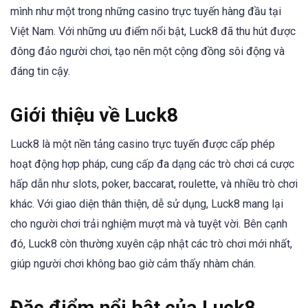
mình như một trong những casino trực tuyến hàng đầu tại
Việt Nam. Với những ưu điểm nổi bật, Luck8 đã thu hút được
đông đảo người chơi, tạo nên một cộng đồng sôi động và
đáng tin cậy.
Giới thiệu về Luck8
Luck8 là một nền tảng casino trực tuyến được cấp phép
hoạt động hợp pháp, cung cấp đa dạng các trò chơi cá cược
hấp dẫn như slots, poker, baccarat, roulette, và nhiều trò chơi
khác. Với giao diện thân thiện, dễ sử dụng, Luck8 mang lại
cho người chơi trải nghiệm mượt mà và tuyệt vời. Bên cạnh
đó, Luck8 còn thường xuyên cập nhật các trò chơi mới nhất,
giúp người chơi không bao giờ cảm thấy nhàm chán.
Đặc điểm nổi bật của Luck8