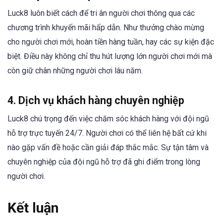
Luck8 luôn biết cách để tri ân người chơi thông qua các
chương trình khuyến mãi hấp dẫn. Như thưởng chào mừng
cho người chơi mới, hoàn tiền hàng tuần, hay các sự kiện đặc
biệt. Điều này không chỉ thu hút lượng lớn người chơi mới mà
còn giữ chân những người chơi lâu năm.
4. Dịch vụ khách hàng chuyên nghiệp
Luck8 chú trọng đến việc chăm sóc khách hàng với đội ngũ
hỗ trợ trực tuyến 24/7. Người chơi có thể liên hệ bất cứ khi
nào gặp vấn đề hoặc cần giải đáp thắc mắc. Sự tận tâm và
chuyên nghiệp của đội ngũ hỗ trợ đã ghi điểm trong lòng
người chơi.
Kết luận