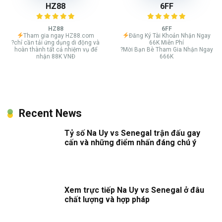
HZ88
6FF
HZ88
6FF
Tham gia ngay HZ88.com
Đăng Ký Tài Khoản Nhận Ngay
?chỉ cần tải ứng dụng di động và
66K Miễn Phí
hoàn thành tất cả nhiệm vụ để
?Mời Bạn Bè Tham Gia Nhận Ngay
nhận 88K VNĐ
666K
Recent News
Tỷ số Na Uy vs Senegal trận đấu gay
cấn và những điểm nhấn đáng chú ý
Xem trực tiếp Na Uy vs Senegal ở đâu
chất lượng và hợp pháp