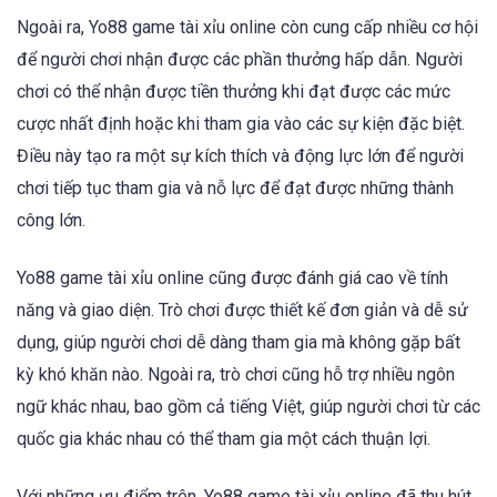
Ngoài ra, Yo88 game tài xỉu online còn cung cấp nhiều cơ hội
để người chơi nhận được các phần thưởng hấp dẫn. Người
chơi có thể nhận được tiền thưởng khi đạt được các mức
cược nhất định hoặc khi tham gia vào các sự kiện đặc biệt.
Điều này tạo ra một sự kích thích và động lực lớn để người
chơi tiếp tục tham gia và nỗ lực để đạt được những thành
công lớn.
Yo88 game tài xỉu online cũng được đánh giá cao về tính
năng và giao diện. Trò chơi được thiết kế đơn giản và dễ sử
dụng, giúp người chơi dễ dàng tham gia mà không gặp bất
kỳ khó khăn nào. Ngoài ra, trò chơi cũng hỗ trợ nhiều ngôn
ngữ khác nhau, bao gồm cả tiếng Việt, giúp người chơi từ các
quốc gia khác nhau có thể tham gia một cách thuận lợi.
Với những ưu điểm trên, Yo88 game tài xỉu online đã thu hút