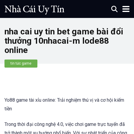
nha cai uy tin bet game bài đổi
thưởng 10nhacai-m lode88
online
tin tức game
Yo88 game tài xỉu online: Trải nghiệm thú vị và cơ hội kiếm
tiền
Trong thời đại công nghệ 4.0, việc chơi game trực tuyến đã
trở thành một xu hướng phổ biến. Với sự phát triển của công