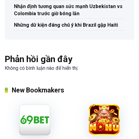
Nhận định tương quan sức mạnh Uzbekistan vs
Colombia trước giờ bóng lăn
Những dữ kiện đáng chú ý khi Brazil gặp Haiti
Phản hồi gần đây
Không có bình luận nào để hiển thị.
New Bookmakers