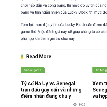
chơi hấp dẫn và công bằng, thì mức độ uy tín của nó 
bằng và tính ngẫu nhiên của Lucky Block, thì mức độ
Tóm lại, mức độ uy tín của Lucky Block cần được đán
game thủ. Việc đánh giá này sẽ giúp chúng ta có cái
phù hợp khi tham gia trò chơi này.
Read More
tin tức game
tin tức
Tỷ số Na Uy vs Senegal
Xem tr
trận đấu gay cấn và những
Seneg
điểm nhấn đáng chú ý
và hợ
3025