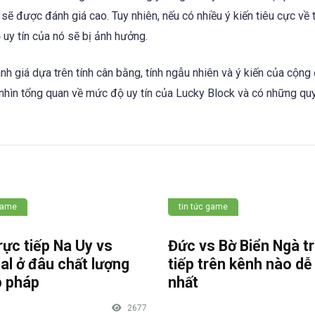
sẽ được đánh giá cao. Tuy nhiên, nếu có nhiều ý kiến tiêu cực về 
 uy tín của nó sẽ bị ảnh hưởng.
h giá dựa trên tính cân bằng, tính ngẫu nhiên và ý kiến của cộng
 nhìn tổng quan về mức độ uy tín của Lucky Block và có những qu
 game
tin tức game
ực tiếp Na Uy vs
Đức vs Bờ Biển Ngà t
al ở đâu chất lượng
tiếp trên kênh nào d
p pháp
nhất
2677