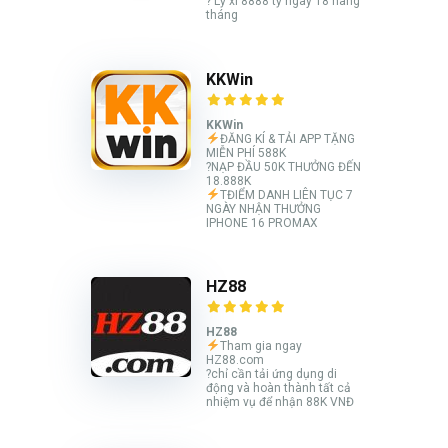
? Lỳ xì 8888 tỷ ngày 18 hàng
tháng
KKWin
KKWin
ĐĂNG KÍ & TẢI APP TẶNG
MIỄN PHÍ 588K
?NẠP ĐẦU 50K THƯỞNG ĐẾN
18.888K
TĐIỂM DANH LIÊN TỤC 7
NGÀY NHẬN THƯỞNG
IPHONE 16 PROMAX
HZ88
HZ88
Tham gia ngay
HZ88.com
?chỉ cần tải ứng dụng di
động và hoàn thành tất cả
nhiệm vụ để nhận 88K VNĐ