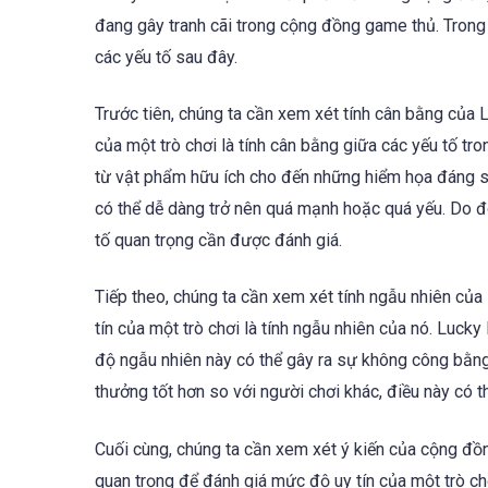
đang gây tranh cãi trong cộng đồng game thủ. Trong 
các yếu tố sau đây.
Trước tiên, chúng ta cần xem xét tính cân bằng của 
của một trò chơi là tính cân bằng giữa các yếu tố tr
từ vật phẩm hữu ích cho đến những hiểm họa đáng sợ.
có thể dễ dàng trở nên quá mạnh hoặc quá yếu. Do đó
tố quan trọng cần được đánh giá.
Tiếp theo, chúng ta cần xem xét tính ngẫu nhiên củ
tín của một trò chơi là tính ngẫu nhiên của nó. Luck
độ ngẫu nhiên này có thể gây ra sự không công bằn
thưởng tốt hơn so với người chơi khác, điều này có 
Cuối cùng, chúng ta cần xem xét ý kiến của cộng đồ
quan trọng để đánh giá mức độ uy tín của một trò ch