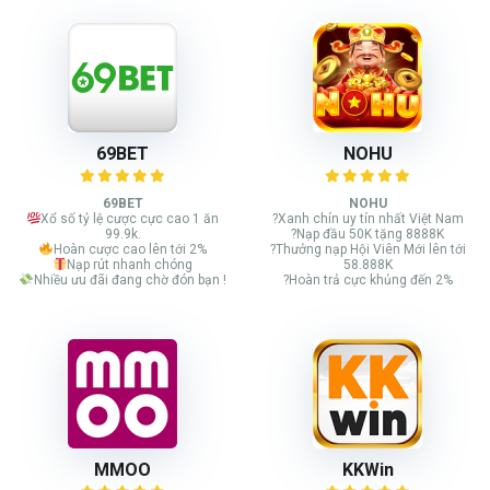
69BET
NOHU
69BET
NOHU
Xổ số tỷ lệ cược cực cao 1 ăn
?Xanh chín uy tín nhất Việt Nam
99.9k.
?Nạp đầu 50K tặng 8888K
Hoàn cược cao lên tới 2%
?Thưởng nạp Hội Viên Mới lên tới
Nạp rút nhanh chóng
58.888K
Nhiều ưu đãi đang chờ đón bạn !
?Hoàn trả cực khủng đến 2%
MMOO
KKWin