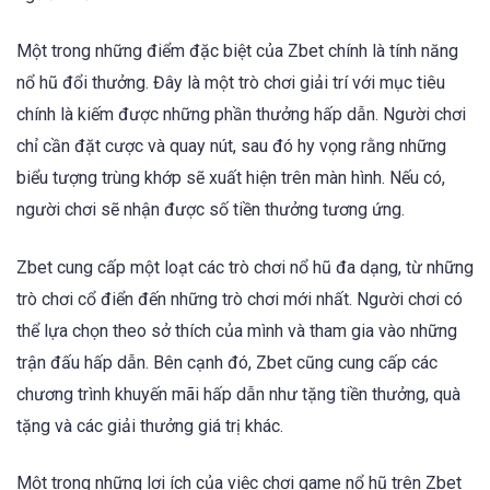
Một trong những điểm đặc biệt của Zbet chính là tính năng
nổ hũ đổi thưởng. Đây là một trò chơi giải trí với mục tiêu
chính là kiếm được những phần thưởng hấp dẫn. Người chơi
chỉ cần đặt cược và quay nút, sau đó hy vọng rằng những
biểu tượng trùng khớp sẽ xuất hiện trên màn hình. Nếu có,
người chơi sẽ nhận được số tiền thưởng tương ứng.
Zbet cung cấp một loạt các trò chơi nổ hũ đa dạng, từ những
trò chơi cổ điển đến những trò chơi mới nhất. Người chơi có
thể lựa chọn theo sở thích của mình và tham gia vào những
trận đấu hấp dẫn. Bên cạnh đó, Zbet cũng cung cấp các
chương trình khuyến mãi hấp dẫn như tặng tiền thưởng, quà
tặng và các giải thưởng giá trị khác.
Một trong những lợi ích của việc chơi game nổ hũ trên Zbet