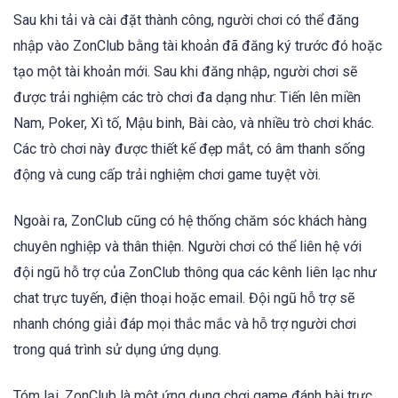
Sau khi tải và cài đặt thành công, người chơi có thể đăng
nhập vào ZonClub bằng tài khoản đã đăng ký trước đó hoặc
tạo một tài khoản mới. Sau khi đăng nhập, người chơi sẽ
được trải nghiệm các trò chơi đa dạng như: Tiến lên miền
Nam, Poker, Xì tố, Mậu binh, Bài cào, và nhiều trò chơi khác.
Các trò chơi này được thiết kế đẹp mắt, có âm thanh sống
động và cung cấp trải nghiệm chơi game tuyệt vời.
Ngoài ra, ZonClub cũng có hệ thống chăm sóc khách hàng
chuyên nghiệp và thân thiện. Người chơi có thể liên hệ với
đội ngũ hỗ trợ của ZonClub thông qua các kênh liên lạc như
chat trực tuyến, điện thoại hoặc email. Đội ngũ hỗ trợ sẽ
nhanh chóng giải đáp mọi thắc mắc và hỗ trợ người chơi
trong quá trình sử dụng ứng dụng.
Tóm lại, ZonClub là một ứng dụng chơi game đánh bài trực