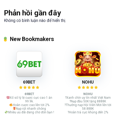
Phản hồi gần đây
Không có bình luận nào để hiển thị.
New Bookmakers
69BET
NOHU
69BET
NOHU
Xổ số tỷ lệ cược cực cao 1 ăn
?Xanh chín uy tín nhất Việt Nam
99.9k.
?Nạp đầu 50K tặng 8888K
Hoàn cược cao lên tới 2%
?Thưởng nạp Hội Viên Mới lên tới
Nạp rút nhanh chóng
58.888K
Nhiều ưu đãi đang chờ đón bạn !
?Hoàn trả cực khủng đến 2%