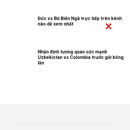
Đức vs Bờ Biển Ngà trực tiếp trên kênh
nào dễ xem nhất
Nhận định tương quan sức mạnh
Uzbekistan vs Colombia trước giờ bóng
lăn