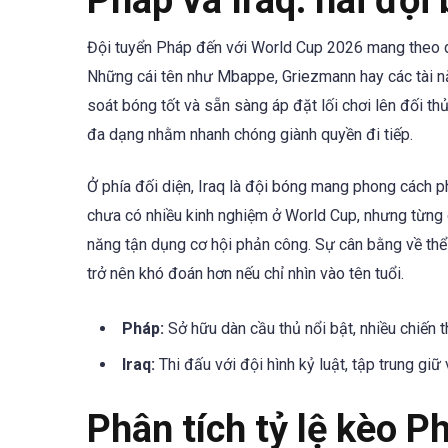
Đội tuyển Pháp đến với World Cup 2026 mang theo da
Những cái tên như Mbappe, Griezmann hay các tài nă
soát bóng tốt và sẵn sàng áp đặt lối chơi lên đối th
đa dạng nhằm nhanh chóng giành quyền đi tiếp.
Ở phía đối diện, Iraq là đội bóng mang phong cách p
chưa có nhiều kinh nghiệm ở World Cup, nhưng từng 
năng tận dụng cơ hội phản công. Sự cân bằng về thể 
trở nên khó đoán hơn nếu chỉ nhìn vào tên tuổi.
Pháp:
Sở hữu dàn cầu thủ nổi bật, nhiều chiến 
Iraq:
Thi đấu với đội hình kỷ luật, tập trung gi
Phân tích tỷ lệ kèo Ph