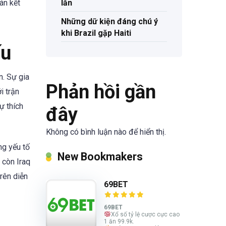
lăn
án kết
Những dữ kiện đáng chú ý
khi Brazil gặp Haiti
ấu
n. Sự gia
Phản hồi gần
i trận
ự thích
đây
Không có bình luận nào để hiển thị.
ng yếu tố
New Bookmakers
 còn Iraq
rên diễn
69BET
69BET
Xổ số tỷ lệ cược cực cao
1 ăn 99.9k.