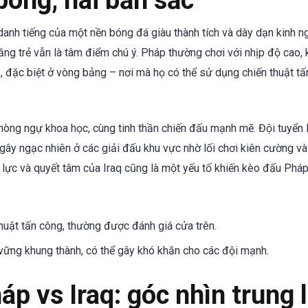
nh tiếng của một nền bóng đá giàu thành tích và dày dạn kinh n
ng trẻ vẫn là tâm điểm chú ý. Pháp thường chơi với nhịp độ cao,
ủ, đặc biệt ở vòng bảng – nơi mà họ có thể sử dụng chiến thuật t
hòng ngự khoa học, cùng tinh thần chiến đấu mạnh mẽ. Đội tuyển I
gây ngạc nhiên ở các giải đấu khu vực nhờ lối chơi kiên cường và
lực và quyết tâm của Iraq cũng là một yếu tố khiến kèo đấu Pháp
thuật tấn công, thường được đánh giá cửa trên.
ữ vững khung thành, có thể gây khó khăn cho các đội mạnh.
áp vs Iraq: góc nhìn trung 