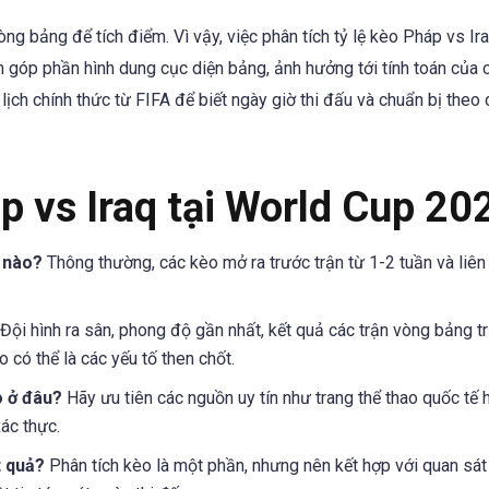
ng bảng để tích điểm. Vì vậy, việc phân tích tỷ lệ kèo Pháp vs Ir
 góp phần hình dung cục diện bảng, ảnh hưởng tới tính toán của 
 lịch chính thức từ FIFA để biết ngày giờ thi đấu và chuẩn bị theo
p vs Iraq tại World Cup 20
c nào?
Thông thường, các kèo mở ra trước trận từ 1-2 tuần và liên
Đội hình ra sân, phong độ gần nhất, kết quả các trận vòng bảng t
 có thể là các yếu tố then chốt.
o ở đâu?
Hãy ưu tiên các nguồn uy tín như trang thể thao quốc tế
xác thực.
t quả?
Phân tích kèo là một phần, nhưng nên kết hợp với quan sát