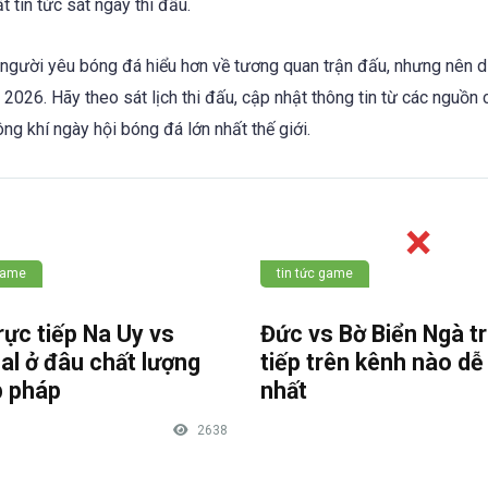
 tin tức sát ngày thi đấu.
 người yêu bóng đá hiểu hơn về tương quan trận đấu, nhưng nên 
2026. Hãy theo sát lịch thi đấu, cập nhật thông tin từ các nguồn c
ng khí ngày hội bóng đá lớn nhất thế giới.
 game
tin tức game
ực tiếp Na Uy vs
Đức vs Bờ Biển Ngà t
al ở đâu chất lượng
tiếp trên kênh nào d
p pháp
nhất
2638