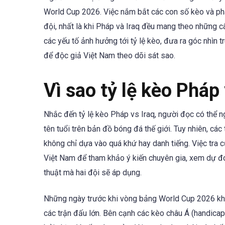
World Cup 2026. Việc nắm bắt các con số kèo và ph
đội, nhất là khi Pháp và Iraq đều mang theo những câ
các yếu tố ảnh hưởng tới tỷ lệ kèo, đưa ra góc nhìn 
để độc giả Việt Nam theo dõi sát sao.
Vì sao tỷ lệ kèo Pháp
Nhắc đến tỷ lệ kèo Pháp vs Iraq, người đọc có thể n
tên tuổi trên bản đồ bóng đá thế giới. Tuy nhiên, cá
không chỉ dựa vào quá khứ hay danh tiếng. Việc tra 
Việt Nam để tham khảo ý kiến chuyên gia, xem dự đo
thuật mà hai đội sẽ áp dụng.
Những ngày trước khi vòng bảng World Cup 2026 khai
các trận đấu lớn. Bên cạnh các kèo châu Á (handicap