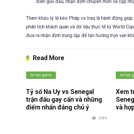
biến giải đấu, nhận định chuyên môn và cập nhật
Tham khảo tỷ lệ kèo Pháp vs Iraq là hành động giúp
phân tích khách quan và dữ liệu thực tế từ World Cup 
đưa ra nhận định trung lập để tận hưởng trọn vẹn khô
Read More
tin tức game
tin tức
Tỷ số Na Uy vs Senegal
Xem tr
trận đấu gay cấn và những
Seneg
điểm nhấn đáng chú ý
và hợ
2984