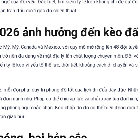
 ngờ của đội yếu. Đặc biệt, tìm kiếm tỷ lệ kèo không chỉ để dự đo
ận trận đấu dưới góc độ chiến thuật.
2026 ảnh hưởng đến kèo đ
c Mỹ: Mỹ, Canada và Mexico, với quy mô mở rộng lên 48 đội tuyể
 trở nên đa dạng về mặt địa lý lẫn chất lượng chuyên môn. Đối vớ
tỷ lệ kèo vì yếu tố thể lực, thời tiết, khoảng cách di chuyển và s
mỗi đội phải duy trì phong độ tốt qua lịch thi đấu dày đặc. Nhữ
i đội mạnh như Pháp có thể chịu áp lực và phải xoay tua đội hình,
 năng phòng ngự chắc chắn. Kèo chấp do đó có thể biến động dựa t
rận giao hữu.
 bóng, hai bản sắc