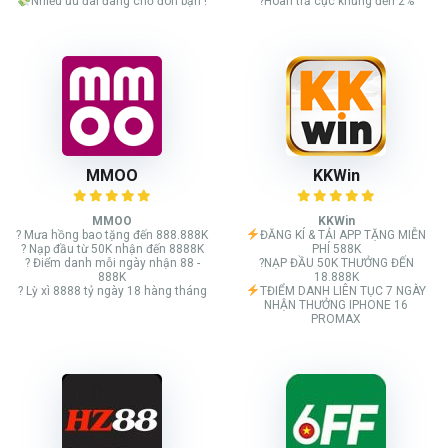
Nhiều ưu đãi đang chờ đón bạn !
?Hoàn trả cực khủng đến 2%
MMOO
KKWin
MMOO
KKWin
? Mưa hồng bao tặng đến 888.888K
ĐĂNG KÍ & TẢI APP TẶNG MIỄN
? Nạp đầu từ 50K nhận đến 8888K
PHÍ 588K
? Điểm danh mỗi ngày nhận 88 -
?NẠP ĐẦU 50K THƯỞNG ĐẾN
888K
18.888K
? Lỳ xì 8888 tỷ ngày 18 hàng tháng
TĐIỂM DANH LIÊN TỤC 7 NGÀY
NHẬN THƯỞNG IPHONE 16
PROMAX