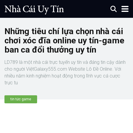
Những tiêu chí lựa chọn nhà cái
chơi xóc đĩa online uy tín-game
ban ca đổi thưởng uy tín
LD789 là một nhà cái trực tuyến uy tín và đáng tin cậy dành
cho người ViệtGalaxy555.com Website Lô Đề Online. Với
nhiều năm kinh nghiệm hoạt động trong lĩnh vực cá cược
trực tu
tin tức game