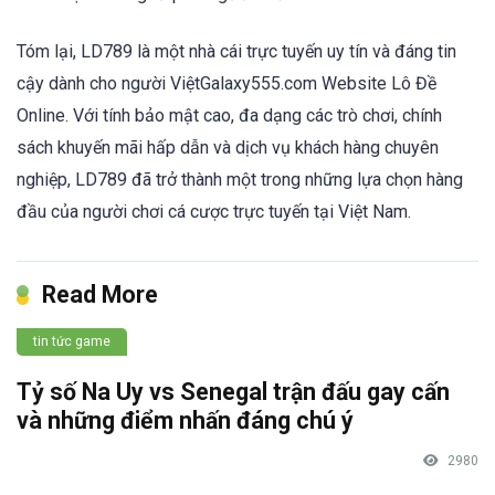
Tóm lại, LD789 là một nhà cái trực tuyến uy tín và đáng tin
cậy dành cho người ViệtGalaxy555.com Website Lô Đề
Online. Với tính bảo mật cao, đa dạng các trò chơi, chính
sách khuyến mãi hấp dẫn và dịch vụ khách hàng chuyên
nghiệp, LD789 đã trở thành một trong những lựa chọn hàng
đầu của người chơi cá cược trực tuyến tại Việt Nam.
Read More
tin tức game
Tỷ số Na Uy vs Senegal trận đấu gay cấn
và những điểm nhấn đáng chú ý
2980