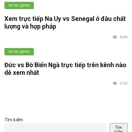
tin tức game
Xem trực tiếp Na Uy vs Senegal ở đâu chất
lượng và hợp pháp
2636
tin tức game
Đức vs Bờ Biển Ngà trực tiếp trên kênh nào
dễ xem nhất
2765
Tìm kiếm
Tìm
kiếm