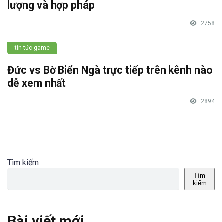
lượng và hợp pháp
2758
tin tức game
Đức vs Bờ Biển Ngà trực tiếp trên kênh nào
dễ xem nhất
2894
Tìm kiếm
Tìm
kiếm
Bài viết mới