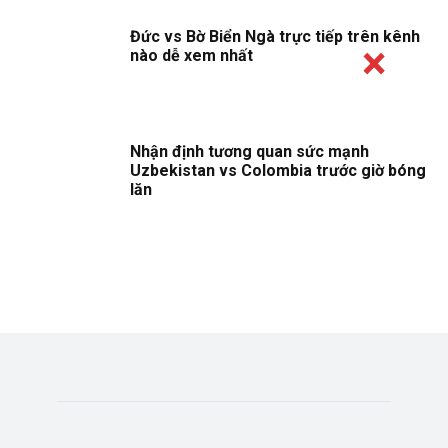
Đức vs Bờ Biển Ngà trực tiếp trên kênh
nào dễ xem nhất
Nhận định tương quan sức mạnh
Uzbekistan vs Colombia trước giờ bóng
lăn