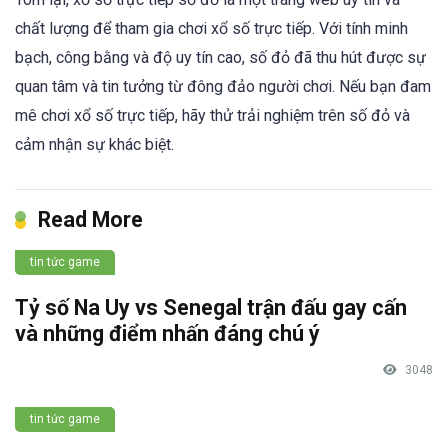
chất lượng để tham gia chơi xổ số trực tiếp. Với tính minh
bạch, công bằng và độ uy tín cao, số đỏ đã thu hút được sự
quan tâm và tin tưởng từ đông đảo người chơi. Nếu bạn đam
mê chơi xổ số trực tiếp, hãy thử trải nghiệm trên số đỏ và
cảm nhận sự khác biệt.
Read More
tin tức game
Tỷ số Na Uy vs Senegal trận đấu gay cấn
và những điểm nhấn đáng chú ý
3048
tin tức game