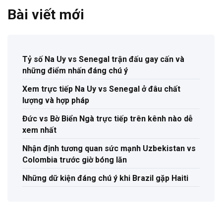
Bài viết mới
Tỷ số Na Uy vs Senegal trận đấu gay cấn và
những điểm nhấn đáng chú ý
Xem trực tiếp Na Uy vs Senegal ở đâu chất
lượng và hợp pháp
Đức vs Bờ Biển Ngà trực tiếp trên kênh nào dễ
xem nhất
Nhận định tương quan sức mạnh Uzbekistan vs
Colombia trước giờ bóng lăn
Những dữ kiện đáng chú ý khi Brazil gặp Haiti