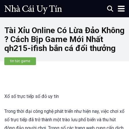
Tài Xỉu Online Có Lừa Đảo Không
? Cách Bịp Game Mới Nhất
qh215-ifish bắn cá đổi thưởng
tin tức game
Xổ số trực tiếp số đỏ uy tín
Trong thời đại công nghệ phát triển như hiện nay, việc chơi xổ
số trực tiếp đã trở thành một trào lưu phổ biến và thu hút
đông đảo người chơi. Trong số các trang web cung cấp dịch