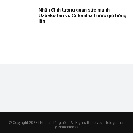
Nhận định tương quan sức mạnh
Uzbekistan vs Colombia trước giờ bóng
lăn
© Copyright 2023 | Nhà cái tặng tiền . All Rights Reserved | Telegram：
@Nhacai8899