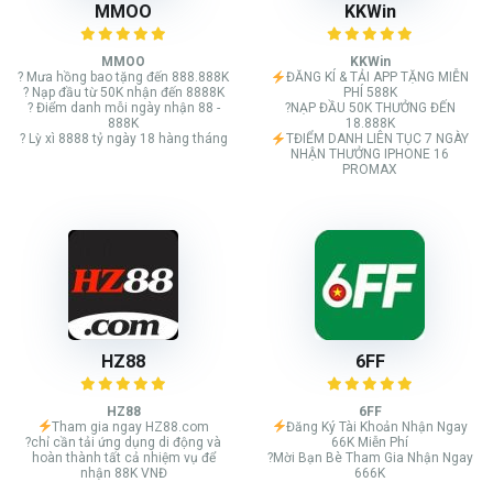
MMOO
KKWin
MMOO
KKWin
? Mưa hồng bao tặng đến 888.888K
ĐĂNG KÍ & TẢI APP TẶNG MIỄN
? Nạp đầu từ 50K nhận đến 8888K
PHÍ 588K
? Điểm danh mỗi ngày nhận 88 -
?NẠP ĐẦU 50K THƯỞNG ĐẾN
888K
18.888K
? Lỳ xì 8888 tỷ ngày 18 hàng tháng
TĐIỂM DANH LIÊN TỤC 7 NGÀY
NHẬN THƯỞNG IPHONE 16
PROMAX
HZ88
6FF
HZ88
6FF
Tham gia ngay HZ88.com
Đăng Ký Tài Khoản Nhận Ngay
?chỉ cần tải ứng dụng di động và
66K Miễn Phí
hoàn thành tất cả nhiệm vụ để
?Mời Bạn Bè Tham Gia Nhận Ngay
nhận 88K VNĐ
666K