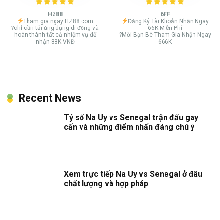
HZ88
6FF
Tham gia ngay HZ88.com
Đăng Ký Tài Khoản Nhận Ngay
?chỉ cần tải ứng dụng di động và
66K Miễn Phí
hoàn thành tất cả nhiệm vụ để
?Mời Bạn Bè Tham Gia Nhận Ngay
nhận 88K VNĐ
666K
Recent News
Tỷ số Na Uy vs Senegal trận đấu gay
cấn và những điểm nhấn đáng chú ý
Xem trực tiếp Na Uy vs Senegal ở đâu
chất lượng và hợp pháp