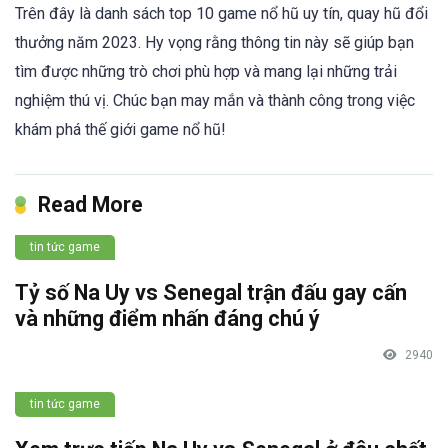
Trên đây là danh sách top 10 game nổ hũ uy tín, quay hũ đổi
thưởng năm 2023. Hy vọng rằng thông tin này sẽ giúp bạn
tìm được những trò chơi phù hợp và mang lại những trải
nghiệm thú vị. Chúc bạn may mắn và thành công trong việc
khám phá thế giới game nổ hũ!
Read More
tin tức game
Tỷ số Na Uy vs Senegal trận đấu gay cấn
và những điểm nhấn đáng chú ý
2940
tin tức game