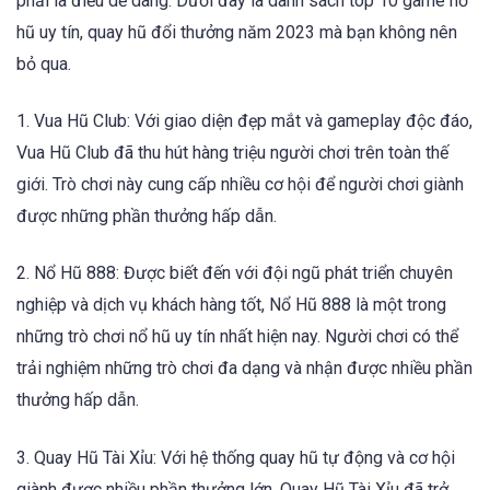
phải là điều dễ dàng. Dưới đây là danh sách top 10 game nổ
hũ uy tín, quay hũ đổi thưởng năm 2023 mà bạn không nên
bỏ qua.
1. Vua Hũ Club: Với giao diện đẹp mắt và gameplay độc đáo,
Vua Hũ Club đã thu hút hàng triệu người chơi trên toàn thế
giới. Trò chơi này cung cấp nhiều cơ hội để người chơi giành
được những phần thưởng hấp dẫn.
2. Nổ Hũ 888: Được biết đến với đội ngũ phát triển chuyên
nghiệp và dịch vụ khách hàng tốt, Nổ Hũ 888 là một trong
những trò chơi nổ hũ uy tín nhất hiện nay. Người chơi có thể
trải nghiệm những trò chơi đa dạng và nhận được nhiều phần
thưởng hấp dẫn.
3. Quay Hũ Tài Xỉu: Với hệ thống quay hũ tự động và cơ hội
giành được nhiều phần thưởng lớn, Quay Hũ Tài Xỉu đã trở