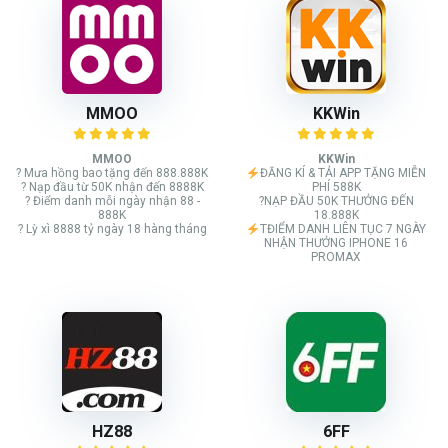
MMOO
KKWin
MMOO
KKWin
? Mưa hồng bao tặng đến 888.888K
ĐĂNG KÍ & TẢI APP TẶNG MIỄN
? Nạp đầu từ 50K nhận đến 8888K
PHÍ 588K
? Điểm danh mỗi ngày nhận 88 -
?NẠP ĐẦU 50K THƯỞNG ĐẾN
888K
18.888K
? Lỳ xì 8888 tỷ ngày 18 hàng tháng
TĐIỂM DANH LIÊN TỤC 7 NGÀY
NHẬN THƯỞNG IPHONE 16
PROMAX
HZ88
6FF