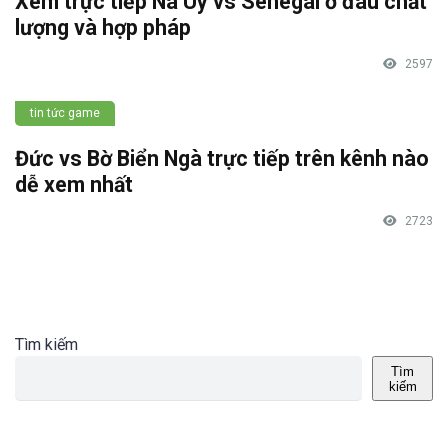
Xem trực tiếp Na Uy vs Senegal ở đâu chất
lượng và hợp pháp
2597
tin tức game
Đức vs Bờ Biển Ngà trực tiếp trên kênh nào
dễ xem nhất
2723
Tìm kiếm
Tìm
kiếm