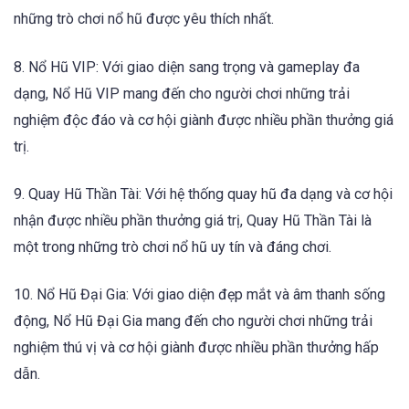
những trò chơi nổ hũ được yêu thích nhất.
8. Nổ Hũ VIP: Với giao diện sang trọng và gameplay đa
dạng, Nổ Hũ VIP mang đến cho người chơi những trải
nghiệm độc đáo và cơ hội giành được nhiều phần thưởng giá
trị.
9. Quay Hũ Thần Tài: Với hệ thống quay hũ đa dạng và cơ hội
nhận được nhiều phần thưởng giá trị, Quay Hũ Thần Tài là
một trong những trò chơi nổ hũ uy tín và đáng chơi.
10. Nổ Hũ Đại Gia: Với giao diện đẹp mắt và âm thanh sống
động, Nổ Hũ Đại Gia mang đến cho người chơi những trải
nghiệm thú vị và cơ hội giành được nhiều phần thưởng hấp
dẫn.