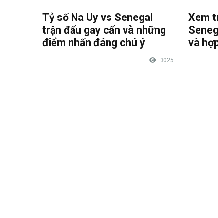
Tỷ số Na Uy vs Senegal
Xem tr
trận đấu gay cấn và những
Seneg
điểm nhấn đáng chú ý
và hợ
3025