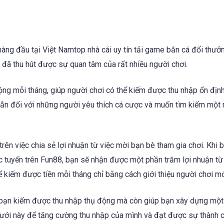
hàng đầu tại Việt Namtop nhà cái uy tín tải game bắn cá đổi thưởn
8 đã thu hút được sự quan tâm của rất nhiều người chơi.
ộng mỗi tháng, giúp người chơi có thể kiếm được thu nhập ổn định
 dẫn đối với những người yêu thích cá cược và muốn tìm kiếm một
ên việc chia sẻ lợi nhuận từ việc mời bạn bè tham gia chơi. Khi b
c tuyến trên Fun88, bạn sẽ nhận được một phần trăm lợi nhuận từ
ể kiếm được tiền mỗi tháng chỉ bằng cách giới thiệu người chơi mớ
p bạn kiếm được thu nhập thụ động mà còn giúp bạn xây dựng mộ
 lưới này để tăng cường thu nhập của mình và đạt được sự thành 