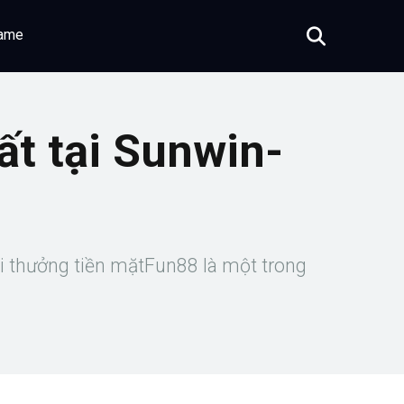
game
ất tại Sunwin-
ổi thưởng tiền mặtFun88 là một trong