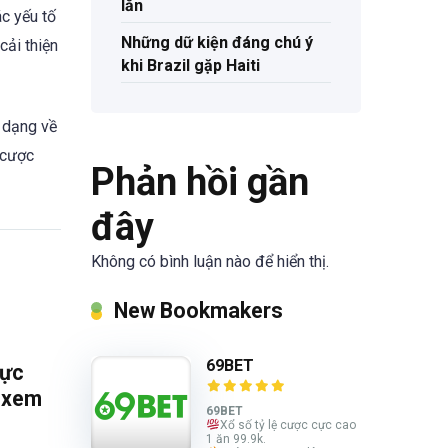
lăn
ác yếu tố
Những dữ kiện đáng chú ý
cải thiện
khi Brazil gặp Haiti
a dạng về
 cược
Phản hồi gần
đây
Không có bình luận nào để hiển thị.
New Bookmakers
69BET
rực
ễ xem
69BET
Xổ số tỷ lệ cược cực cao
1 ăn 99.9k.