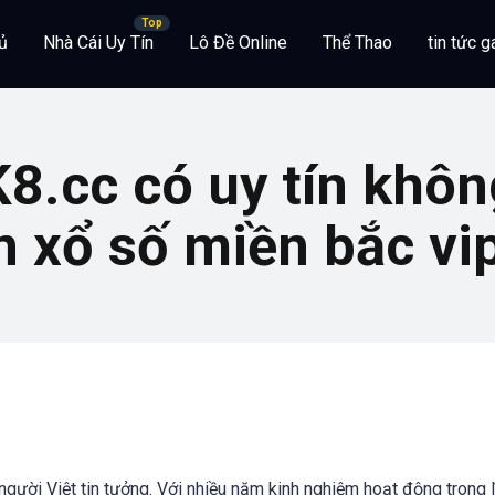
ủ
Nhà Cái Uy Tín
Lô Đề Online
Thể Thao
tin tức 
K8.cc có uy tín khôn
 xổ số miền bắc vi
 người Việt tin tưởng. Với nhiều năm kinh nghiệm hoạt động trong 