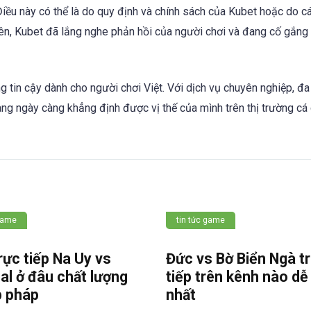
 Điều này có thể là do quy định và chính sách của Kubet hoặc do c
ên, Kubet đã lắng nghe phản hồi của người chơi và đang cố gắng 
áng tin cậy dành cho người chơi Việt. Với dịch vụ chuyên nghiệp, đ
đang ngày càng khẳng định được vị thế của mình trên thị trường cá
 game
tin tức game
ực tiếp Na Uy vs
Đức vs Bờ Biển Ngà t
al ở đâu chất lượng
tiếp trên kênh nào d
p pháp
nhất